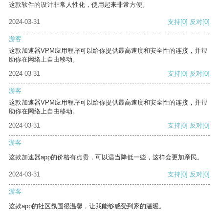
这款软件的设计非常人性化，使用起来非常方便。
2024-03-31
支持
[0]
反对
[0]
游客
这款加速器VPM应用程序可以给你提供最高速度和安全性的连接，并帮
助你在网络上自由移动。
2024-03-31
支持
[0]
反对
[0]
游客
这款加速器VPM应用程序可以给你提供最高速度和安全性的连接，并帮
助你在网络上自由移动。
2024-03-31
支持
[0]
反对
[0]
游客
这款加速器app的价格有点贵，可以适当降低一些，这样会更加亲民。
2024-03-31
支持
[0]
反对
[0]
游客
这款app的社区氛围很温馨，让我能够感受到家的温暖。