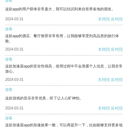
游客
这款app的用户群体非常庞大，我可以结识到来自世界各地的朋友。
2024-03-31
支持
[0]
反对
[0]
游客
这款app的酒店、餐厅推荐非常有用，让我能够享受到高品质的旅行体
验。
2024-03-31
支持
[0]
反对
[0]
游客
这款加速器app的安全性很高，使用过程中不会泄露个人信息，让我非常
放心。
2024-03-31
支持
[0]
反对
[0]
游客
这款游戏的音乐非常优美，听了让人心旷神怡。
2024-03-31
支持
[0]
反对
[0]
游客
这款加速器app的加速效果一般，可以再提升一下，比如能够支持更多地