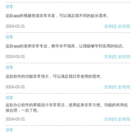
游客
这款app的视频资源非常丰富，可以满足我不同的娱乐需求。
2024-03-31
支持
[0]
反对
[0]
游客
这款app的老师非常专业，教学水平很高，让我能够学到实用的知识。
2024-03-31
支持
[0]
反对
[0]
游客
这款软件的功能非常强大，可以满足我日常使用的需求。
2024-03-31
支持
[0]
反对
[0]
游客
这款办公软件的界面设计非常简洁，使用起来非常方便。功能的布局也
很合理，一目了然。
2024-03-31
支持
[0]
反对
[0]
游客