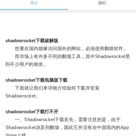
简介
排行
shadowrocket下载破解版
想要在国内能够访问国外的网站，必须使用翻墙软件。
而市场上有许多不同的翻墙工具，其中Shadowrocket受
到不少用户的推崇。
shadowrocket下载电脑版下载
下面就让我们来详细介绍如何下载并安装
Shadowrocket。
shadowrocket下载打不开
一、Shadowrocket下载首先，需要注意的是，由于
Shadowrocket涉及到翻墙，因此它并没有在中国境内的App
Store上线。