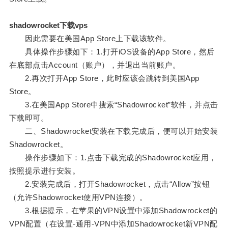
shadowrocket下载vps
因此需要在美国App Store上下载该软件。
具体操作步骤如下：1.打开iOS设备的App Store，然后
在底部点击Account（账户），并退出当前账户。
2.再次打开App Store，此时应该会跳转到美国App
Store。
3.在美国App Store中搜索“Shadowrocket”软件，并点击
下载即可。
二、Shadowrocket安装在下载完成后，便可以开始安装
Shadowrocket。
操作步骤如下：1.点击下载完成的Shadowrocket应用，
按照提示进行安装。
2.安装完成后，打开Shadowrocket，点击“Allow”按钮
（允许Shadowrocket使用VPN连接）。
3.根据提示，在苹果的VPN设置中添加Shadowrocket的
VPN配置（在设置-通用-VPN中添加Shadowrocket新VPN配