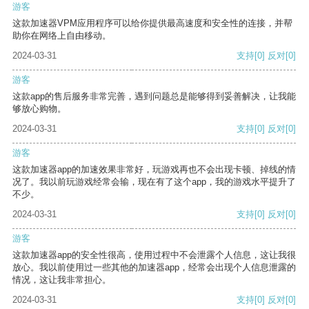
游客
这款加速器VPM应用程序可以给你提供最高速度和安全性的连接，并帮
助你在网络上自由移动。
2024-03-31
支持
[0]
反对
[0]
游客
这款app的售后服务非常完善，遇到问题总是能够得到妥善解决，让我能
够放心购物。
2024-03-31
支持
[0]
反对
[0]
游客
这款加速器app的加速效果非常好，玩游戏再也不会出现卡顿、掉线的情
况了。我以前玩游戏经常会输，现在有了这个app，我的游戏水平提升了
不少。
2024-03-31
支持
[0]
反对
[0]
游客
这款加速器app的安全性很高，使用过程中不会泄露个人信息，这让我很
放心。我以前使用过一些其他的加速器app，经常会出现个人信息泄露的
情况，这让我非常担心。
2024-03-31
支持
[0]
反对
[0]