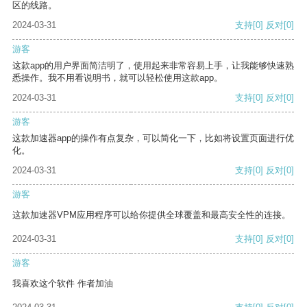
区的线路。
2024-03-31
支持
[0]
反对
[0]
游客
这款app的用户界面简洁明了，使用起来非常容易上手，让我能够快速熟
悉操作。我不用看说明书，就可以轻松使用这款app。
2024-03-31
支持
[0]
反对
[0]
游客
这款加速器app的操作有点复杂，可以简化一下，比如将设置页面进行优
化。
2024-03-31
支持
[0]
反对
[0]
游客
这款加速器VPM应用程序可以给你提供全球覆盖和最高安全性的连接。
2024-03-31
支持
[0]
反对
[0]
游客
我喜欢这个软件 作者加油