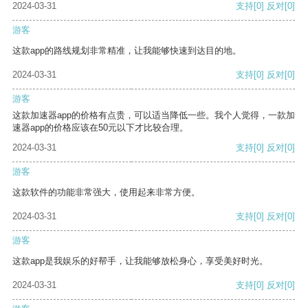
2024-03-31
支持
[0]
反对
[0]
游客
这款app的路线规划非常精准，让我能够快速到达目的地。
2024-03-31
支持
[0]
反对
[0]
游客
这款加速器app的价格有点贵，可以适当降低一些。我个人觉得，一款加
速器app的价格应该在50元以下才比较合理。
2024-03-31
支持
[0]
反对
[0]
游客
这款软件的功能非常强大，使用起来非常方便。
2024-03-31
支持
[0]
反对
[0]
游客
这款app是我娱乐的好帮手，让我能够放松身心，享受美好时光。
2024-03-31
支持
[0]
反对
[0]