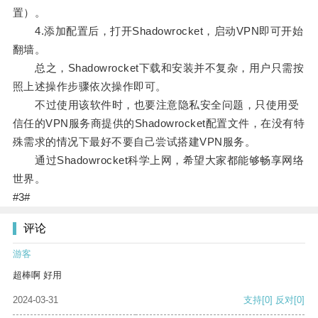
置）。
4.添加配置后，打开Shadowrocket，启动VPN即可开始
翻墙。
总之，Shadowrocket下载和安装并不复杂，用户只需按
照上述操作步骤依次操作即可。
不过使用该软件时，也要注意隐私安全问题，只使用受
信任的VPN服务商提供的Shadowrocket配置文件，在没有特
殊需求的情况下最好不要自己尝试搭建VPN服务。
通过Shadowrocket科学上网，希望大家都能够畅享网络
世界。
#3#
评论
游客
超棒啊 好用
2024-03-31
支持
[0]
反对
[0]