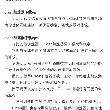
clash加速器下载vp
之后，通过选择合适的加速节点，Clash加速器将自动
为你优化网络连接，确保更稳定、畅快的游戏体验。
clash加速器下载vps
相比其他加速器，Clash加速器更加强大和稳定。
它拥有全球覆盖的加速节点，能够满足用户在不同地区
的需求。
另外，Clash采用了智能路由技术，利用最优的网络路
径进行数据传输，相比传统的加速器更加高效。
因此，使用Clash加速器下载，能够一定程度上解决游
戏卡顿、掉线等问题，提升游戏体验。
除了提供优秀的技术支持，Clash加速器还有完善的售
后服务。
用户可以随时在线咨询客服，得到及时的解答和帮助。
Clash团队也会定期更新程序，以保持加速器的稳定性