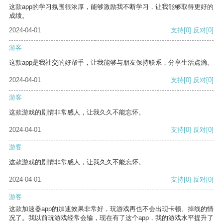
这款app的学习氛围很浓厚，能够激励我不断学习，让我能够取得更好的
成绩。
2024-04-01
支持
[0]
反对
[0]
游客
这款app是我社交的好帮手，让我能够与朋友保持联系，分享生活点滴。
2024-04-01
支持
[0]
反对
[0]
游客
这款游戏的剧情非常感人，让我久久不能忘怀。
2024-04-01
支持
[0]
反对
[0]
游客
这款游戏的剧情非常感人，让我久久不能忘怀。
2024-04-01
支持
[0]
反对
[0]
游客
这款加速器app的加速效果非常好，玩游戏再也不会出现卡顿、掉线的情
况了。我以前玩游戏经常会输，现在有了这个app，我的游戏水平提升了