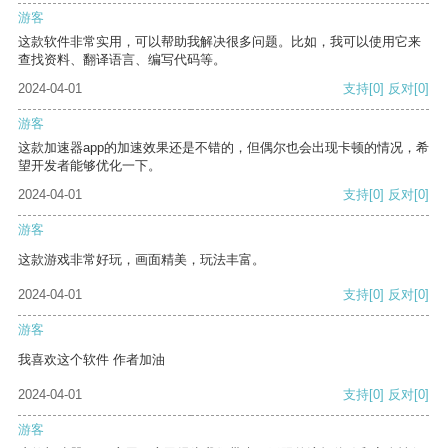
游客
这款软件非常实用，可以帮助我解决很多问题。比如，我可以使用它来
查找资料、翻译语言、编写代码等。
2024-04-01
支持
[0]
反对
[0]
游客
这款加速器app的加速效果还是不错的，但偶尔也会出现卡顿的情况，希
望开发者能够优化一下。
2024-04-01
支持
[0]
反对
[0]
游客
这款游戏非常好玩，画面精美，玩法丰富。
2024-04-01
支持
[0]
反对
[0]
游客
我喜欢这个软件 作者加油
2024-04-01
支持
[0]
反对
[0]
游客