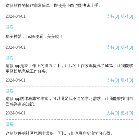
这款软件的操作非常简单，即使是小白也能快速上手。
2024-04-01
支持
[0]
反对
[0]
游客
梯子神器，ins随便看，美美哒！
2024-04-01
支持
[0]
反对
[0]
游客
这款app是我工作上的得力助手，让我的工作效率提高了50%，让我能够
更轻松地完成工作任务。
2024-04-01
支持
[0]
反对
[0]
游客
这款app的课程非常丰富，可以满足我不同的学习需求，让我能够找到自
己感兴趣的知识。
2024-04-01
支持
[0]
反对
[0]
游客
这款软件的社区氛围非常好，可以与其他用户交流学习心得。