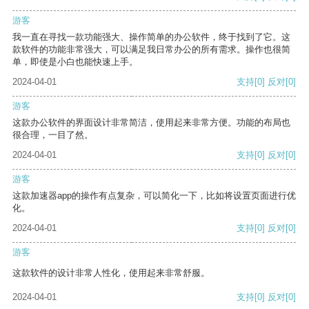
游客
我一直在寻找一款功能强大、操作简单的办公软件，终于找到了它。这
款软件的功能非常强大，可以满足我日常办公的所有需求。操作也很简
单，即使是小白也能快速上手。
2024-04-01
支持
[0]
反对
[0]
游客
这款办公软件的界面设计非常简洁，使用起来非常方便。功能的布局也
很合理，一目了然。
2024-04-01
支持
[0]
反对
[0]
游客
这款加速器app的操作有点复杂，可以简化一下，比如将设置页面进行优
化。
2024-04-01
支持
[0]
反对
[0]
游客
这款软件的设计非常人性化，使用起来非常舒服。
2024-04-01
支持
[0]
反对
[0]