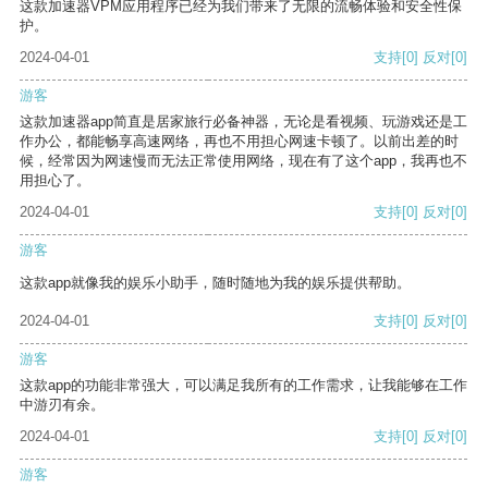
这款加速器VPM应用程序已经为我们带来了无限的流畅体验和安全性保
护。
2024-04-01
支持
[0]
反对
[0]
游客
这款加速器app简直是居家旅行必备神器，无论是看视频、玩游戏还是工
作办公，都能畅享高速网络，再也不用担心网速卡顿了。以前出差的时
候，经常因为网速慢而无法正常使用网络，现在有了这个app，我再也不
用担心了。
2024-04-01
支持
[0]
反对
[0]
游客
这款app就像我的娱乐小助手，随时随地为我的娱乐提供帮助。
2024-04-01
支持
[0]
反对
[0]
游客
这款app的功能非常强大，可以满足我所有的工作需求，让我能够在工作
中游刃有余。
2024-04-01
支持
[0]
反对
[0]
游客