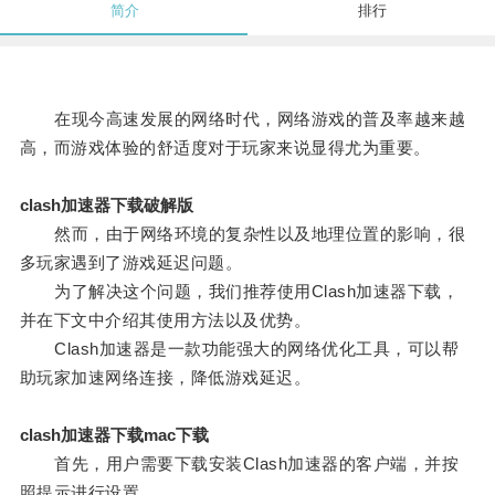
简介
排行
在现今高速发展的网络时代，网络游戏的普及率越来越
高，而游戏体验的舒适度对于玩家来说显得尤为重要。
clash加速器下载破解版
然而，由于网络环境的复杂性以及地理位置的影响，很
多玩家遇到了游戏延迟问题。
为了解决这个问题，我们推荐使用Clash加速器下载，
并在下文中介绍其使用方法以及优势。
Clash加速器是一款功能强大的网络优化工具，可以帮
助玩家加速网络连接，降低游戏延迟。
clash加速器下载mac下载
首先，用户需要下载安装Clash加速器的客户端，并按
照提示进行设置。