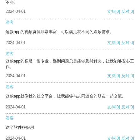
不少。
2024-04-01
支持
[0]
反对
[0]
游客
这款app的视频资源非常丰富，可以满足我不同的娱乐需求。
2024-04-01
支持
[0]
反对
[0]
游客
这款app的客服非常专业，遇到问题总是能够及时解决，让我能够安心工
作。
2024-04-01
支持
[0]
反对
[0]
游客
这款app就像我的社交平台，让我能够与志同道合的朋友一起交流。
2024-04-01
支持
[0]
反对
[0]
游客
这个软件很好用
2024-04-01
支持
[0]
反对
[0]