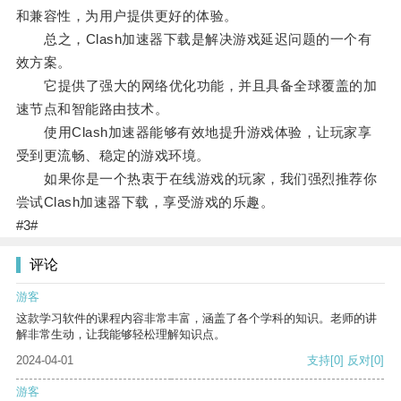
和兼容性，为用户提供更好的体验。
总之，Clash加速器下载是解决游戏延迟问题的一个有
效方案。
它提供了强大的网络优化功能，并且具备全球覆盖的加
速节点和智能路由技术。
使用Clash加速器能够有效地提升游戏体验，让玩家享
受到更流畅、稳定的游戏环境。
如果你是一个热衷于在线游戏的玩家，我们强烈推荐你
尝试Clash加速器下载，享受游戏的乐趣。
#3#
评论
游客
这款学习软件的课程内容非常丰富，涵盖了各个学科的知识。老师的讲
解非常生动，让我能够轻松理解知识点。
2024-04-01
支持
[0]
反对
[0]
游客