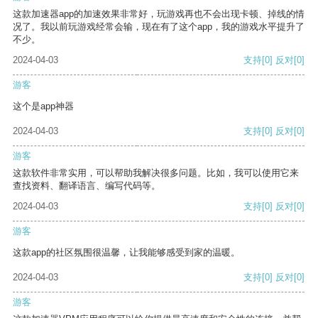
这款加速器app的加速效果非常好，玩游戏再也不会出现卡顿、掉线的情
况了。我以前玩游戏经常会输，现在有了这个app，我的游戏水平提升了
不少。
2024-04-03
支持
[0]
反对
[0]
游客
这个是app神器
2024-04-03
支持
[0]
反对
[0]
游客
这款软件非常实用，可以帮助我解决很多问题。比如，我可以使用它来
查找资料、翻译语言、编写代码等。
2024-04-03
支持
[0]
反对
[0]
游客
这款app的社区氛围很温馨，让我能够感受到家的温暖。
2024-04-03
支持
[0]
反对
[0]
游客