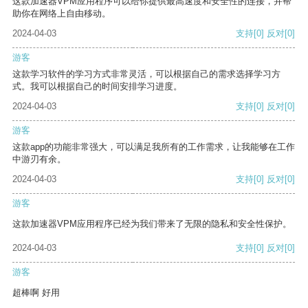
这款加速器VPM应用程序可以给你提供最高速度和安全性的连接，并帮
助你在网络上自由移动。
2024-04-03
支持
[0]
反对
[0]
游客
这款学习软件的学习方式非常灵活，可以根据自己的需求选择学习方
式。我可以根据自己的时间安排学习进度。
2024-04-03
支持
[0]
反对
[0]
游客
这款app的功能非常强大，可以满足我所有的工作需求，让我能够在工作
中游刃有余。
2024-04-03
支持
[0]
反对
[0]
游客
这款加速器VPM应用程序已经为我们带来了无限的隐私和安全性保护。
2024-04-03
支持
[0]
反对
[0]
游客
超棒啊 好用