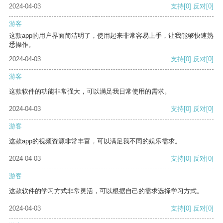
2024-04-03
支持
[0]
反对
[0]
游客
这款app的用户界面简洁明了，使用起来非常容易上手，让我能够快速熟
悉操作。
2024-04-03
支持
[0]
反对
[0]
游客
这款软件的功能非常强大，可以满足我日常使用的需求。
2024-04-03
支持
[0]
反对
[0]
游客
这款app的视频资源非常丰富，可以满足我不同的娱乐需求。
2024-04-03
支持
[0]
反对
[0]
游客
这款软件的学习方式非常灵活，可以根据自己的需求选择学习方式。
2024-04-03
支持
[0]
反对
[0]