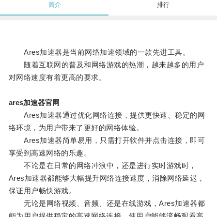
简介
排行
Ares加速器是当前网络加速领域的一款先进工具。
随着互联网的普及和网络游戏的热潮，越来越多的用户
对网络速度有着更高的要求。
ares加速器官网
Ares加速器通过优化网络连接，提供更快速、稳定的网
络环境，为用户带来了更好的网络体验。
Ares加速器简单易用，只需打开软件并点击连接，即可
享受到高速网络的乐趣。
不论是在日常的网络冲浪中，还是进行实时游戏时，
Ares加速器都能够大幅提升网络连接速度，消除网络延迟，
保证用户畅快游戏。
无论是网络视频、音频、还是在线游戏，Ares加速器都
能为用户提供稳定的高速网络连接，使用户能够流畅观看高