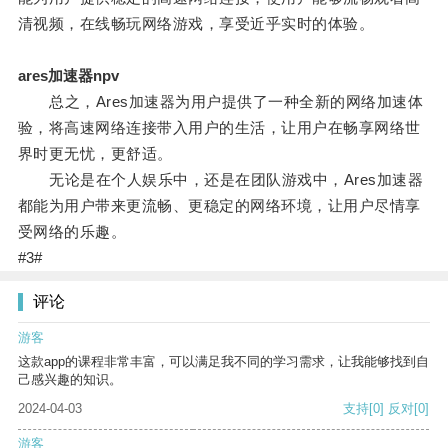
清视频，在线畅玩网络游戏，享受近乎实时的体验。
ares加速器npv
总之，Ares加速器为用户提供了一种全新的网络加速体
验，将高速网络连接带入用户的生活，让用户在畅享网络世
界时更无忧，更舒适。
无论是在个人娱乐中，还是在团队游戏中，Ares加速器
都能为用户带来更流畅、更稳定的网络环境，让用户尽情享
受网络的乐趣。
#3#
评论
游客
这款app的课程非常丰富，可以满足我不同的学习需求，让我能够找到自
己感兴趣的知识。
2024-04-03
支持
[0]
反对
[0]
游客