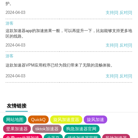
护。
2024-04-03
支持
[0]
反对
[0]
游客
这款加速器app的加速效果一般，可以再提升一下，比如能够支持更多地
区的线路。
2024-04-03
支持
[0]
反对
[0]
游客
这款加速器VPM应用程序已经为我们带来了无限的流畅体验。
2024-04-03
支持
[0]
反对
[0]
友情链接
网站地图
QuickQ
旋风加速度器
旋风加速
坚果加速器
tiktok加速器
狗急加速器官网