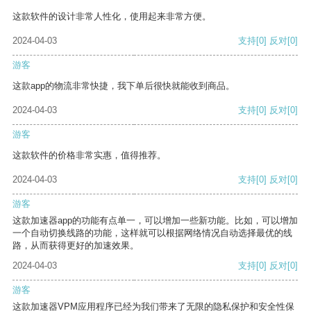
这款软件的设计非常人性化，使用起来非常方便。
2024-04-03
支持
[0]
反对
[0]
游客
这款app的物流非常快捷，我下单后很快就能收到商品。
2024-04-03
支持
[0]
反对
[0]
游客
这款软件的价格非常实惠，值得推荐。
2024-04-03
支持
[0]
反对
[0]
游客
这款加速器app的功能有点单一，可以增加一些新功能。比如，可以增加
一个自动切换线路的功能，这样就可以根据网络情况自动选择最优的线
路，从而获得更好的加速效果。
2024-04-03
支持
[0]
反对
[0]
游客
这款加速器VPM应用程序已经为我们带来了无限的隐私保护和安全性保