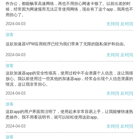
作办公，都能畅享高速网络，再也不用担心网速卡顿了。以前出差的时
候，经常因为网速慢而无法正常使用网络，现在有了这个app，我再也不
用担心了。
2024-04-03
支持
[0]
反对
[0]
游客
这款加速器VPM应用程序已经为我们带来了无限的隐私保护和自由。
2024-04-03
支持
[0]
反对
[0]
游客
这款加速器app的安全性很高，使用过程中不会泄露个人信息，这让我很
放心。我以前使用过一些其他的加速器app，经常会出现个人信息泄露的
情况，这让我非常担心。
2024-04-03
支持
[0]
反对
[0]
游客
这款app的用户界面简洁明了，使用起来非常容易上手，让我能够快速熟
悉操作。我不用看说明书，就可以轻松使用这款app。
2024-04-03
支持
[0]
反对
[0]
游客