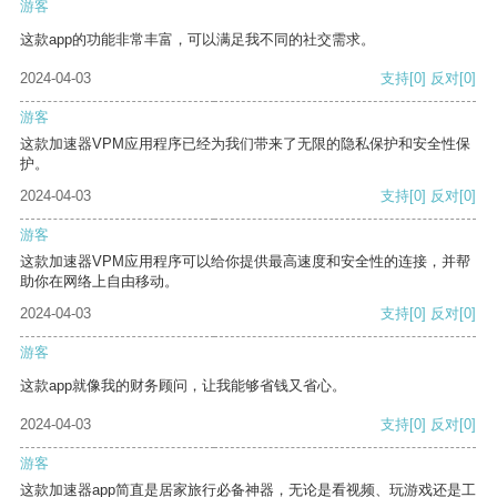
游客
这款app的功能非常丰富，可以满足我不同的社交需求。
2024-04-03
支持
[0]
反对
[0]
游客
这款加速器VPM应用程序已经为我们带来了无限的隐私保护和安全性保
护。
2024-04-03
支持
[0]
反对
[0]
游客
这款加速器VPM应用程序可以给你提供最高速度和安全性的连接，并帮
助你在网络上自由移动。
2024-04-03
支持
[0]
反对
[0]
游客
这款app就像我的财务顾问，让我能够省钱又省心。
2024-04-03
支持
[0]
反对
[0]
游客
这款加速器app简直是居家旅行必备神器，无论是看视频、玩游戏还是工