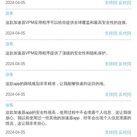
2024-04-05
支持
[0]
反对
[0]
游客
这款加速器VPM应用程序可以给你提供全球覆盖和最高安全性的连接。
2024-04-05
支持
[0]
反对
[0]
游客
这款加速器VPM应用程序提供了顶级的安全性和隐私保护。
2024-04-05
支持
[0]
反对
[0]
游客
这款app的路线规划非常精准，让我能够快速到达目的地。
2024-04-05
支持
[0]
反对
[0]
游客
这款加速器app的安全性很高，使用过程中不会泄露个人信息，这让我很
放心。我以前使用过一些其他的加速器app，经常会出现个人信息泄露的
情况，这让我非常担心。
2024-04-05
支持
[0]
反对
[0]