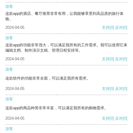
游客
这款app的酒店、餐厅推荐非常有用，让我能够享受到高品质的旅行体
验。
2024-04-05
支持
[0]
反对
[0]
游客
这款app的功能非常强大，可以满足我所有的工作需求。我可以使用它来
编辑文档、制作演示文稿、管理日程安排等。
2024-04-05
支持
[0]
反对
[0]
游客
这款软件的功能非常全面，可以满足我所有需求。
2024-04-05
支持
[0]
反对
[0]
游客
这款app的商品种类非常丰富，可以满足我所有的购物需求。
2024-04-05
支持
[0]
反对
[0]
游客