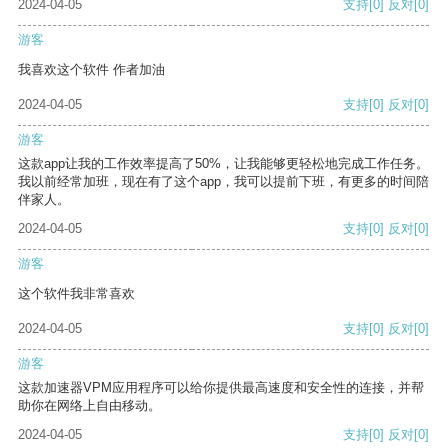
2024-04-05
支持
[0]
反对
[0]
游客
我喜欢这个软件 作者加油
2024-04-05
支持
[0]
反对
[0]
游客
这款app让我的工作效率提高了50%，让我能够更轻松地完成工作任务。
我以前经常加班，现在有了这个app，我可以提前下班，有更多的时间陪
伴家人。
2024-04-05
支持
[0]
反对
[0]
游客
这个软件我非常喜欢
2024-04-05
支持
[0]
反对
[0]
游客
这款加速器VPM应用程序可以给你提供最高速度和安全性的连接，并帮
助你在网络上自由移动。
2024-04-05
支持
[0]
反对
[0]