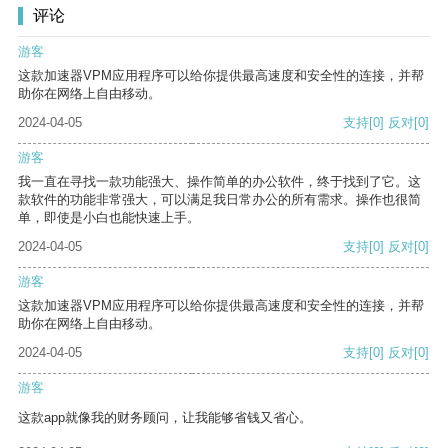
评论
游客
这款加速器VPM应用程序可以给你提供最高速度和安全性的连接，并帮
助你在网络上自由移动。
2024-04-05
支持
[0]
反对
[0]
游客
我一直在寻找一款功能强大、操作简单的办公软件，终于找到了它。这
款软件的功能非常强大，可以满足我日常办公的所有需求。操作也很简
单，即使是小白也能快速上手。
2024-04-05
支持
[0]
反对
[0]
游客
这款加速器VPM应用程序可以给你提供最高速度和安全性的连接，并帮
助你在网络上自由移动。
2024-04-05
支持
[0]
反对
[0]
游客
这款app就像我的财务顾问，让我能够省钱又省心。