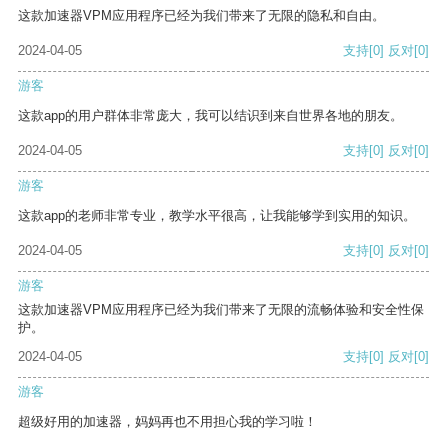
这款加速器VPM应用程序已经为我们带来了无限的隐私和自由。
2024-04-05
支持
[0]
反对
[0]
游客
这款app的用户群体非常庞大，我可以结识到来自世界各地的朋友。
2024-04-05
支持
[0]
反对
[0]
游客
这款app的老师非常专业，教学水平很高，让我能够学到实用的知识。
2024-04-05
支持
[0]
反对
[0]
游客
这款加速器VPM应用程序已经为我们带来了无限的流畅体验和安全性保
护。
2024-04-05
支持
[0]
反对
[0]
游客
超级好用的加速器，妈妈再也不用担心我的学习啦！