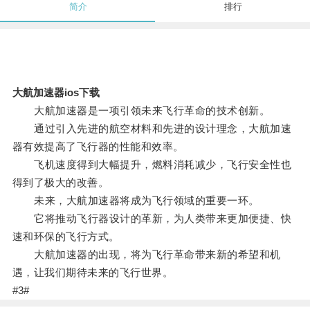
简介
排行
大航加速器ios下载
大航加速器是一项引领未来飞行革命的技术创新。
通过引入先进的航空材料和先进的设计理念，大航加速
器有效提高了飞行器的性能和效率。
飞机速度得到大幅提升，燃料消耗减少，飞行安全性也
得到了极大的改善。
未来，大航加速器将成为飞行领域的重要一环。
它将推动飞行器设计的革新，为人类带来更加便捷、快
速和环保的飞行方式。
大航加速器的出现，将为飞行革命带来新的希望和机
遇，让我们期待未来的飞行世界。
#3#