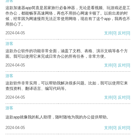
游客
这款加速器app简直是居家旅行必备神器，无论是看视频、玩游戏还是工
作办公，都能畅享高速网络，再也不用担心网速卡顿了。以前出差的时
候，经常因为网速慢而无法正常使用网络，现在有了这个app，我再也不
用担心了。
2024-04-05
支持
[0]
反对
[0]
游客
这款办公软件的功能非常全面，涵盖了文档、表格、演示文稿等各个方
面。我可以使用它来完成日常办公的所有任务，非常方便。
2024-04-05
支持
[0]
反对
[0]
游客
这款软件非常实用，可以帮助我解决很多问题。比如，我可以使用它来
查找资料、翻译语言、编写代码等。
2024-04-05
支持
[0]
反对
[0]
游客
这款app就像我的私人助理，随时随地为我的办公提供帮助。
2024-04-05
支持
[0]
反对
[0]