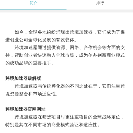
简介
排行
如今，全球各地纷纷涌现出跨境加速器，它们成为了促
进创业公司全球化发展的有效载体。
跨境加速器通过提供资源、网络、合作机会等方面的支
持，帮助创业者快速融入全球市场，成为创办创新商业模式
的成功品牌的重要推手。
跨境加速器破解版
跨境加速器与传统孵化器的不同之处在于，它们注重跨
境资源整合和市场适应性。
跨境加速器官网网址
跨境加速器在筛选项目时更注重项目的全球战略定位，
特别是其在不同市场的商业模式验证和适应性。