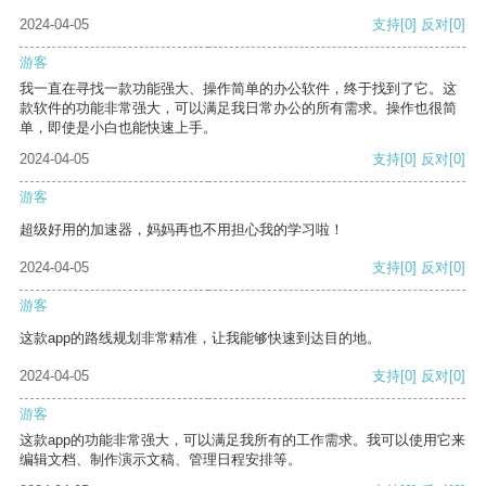
2024-04-05
支持
[0]
反对
[0]
游客
我一直在寻找一款功能强大、操作简单的办公软件，终于找到了它。这
款软件的功能非常强大，可以满足我日常办公的所有需求。操作也很简
单，即使是小白也能快速上手。
2024-04-05
支持
[0]
反对
[0]
游客
超级好用的加速器，妈妈再也不用担心我的学习啦！
2024-04-05
支持
[0]
反对
[0]
游客
这款app的路线规划非常精准，让我能够快速到达目的地。
2024-04-05
支持
[0]
反对
[0]
游客
这款app的功能非常强大，可以满足我所有的工作需求。我可以使用它来
编辑文档、制作演示文稿、管理日程安排等。