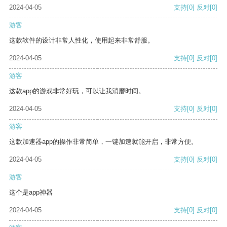
2024-04-05
支持
[0]
反对
[0]
游客
这款软件的设计非常人性化，使用起来非常舒服。
2024-04-05
支持
[0]
反对
[0]
游客
这款app的游戏非常好玩，可以让我消磨时间。
2024-04-05
支持
[0]
反对
[0]
游客
这款加速器app的操作非常简单，一键加速就能开启，非常方便。
2024-04-05
支持
[0]
反对
[0]
游客
这个是app神器
2024-04-05
支持
[0]
反对
[0]