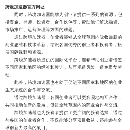
跨境加速器官方网址
同时，跨境加速器能够为创业者提供一系列的资源，包
括资金、导师、投资者、合作伙伴等，帮助他们解决融资、
市场推广、运营管理等方面的难题。
通过跨境加速器，创业者能够从全球范围内吸收最新的
商业思维和技术革新，结识各国优秀的创业者和投资者，拓
展国际视野和资源。
跨境加速器所提供的国际化平台，能够帮助创业者借鉴
不同国家和地区的经验和教训，从而规避风险、避免重复劳
动。
此外，跨境加速器也有助于促进不同国家和地区的创业
生态系统的合作与交流。
通过跨境加速器，各国创业者可以更容易地相互合作，
共同推动创新的发展，促进全球范围内的商业合作与交流。
跨境加速器也为投资者提供了更广阔的投资选择，通过
与各国的创业者合作，不仅能够分享项目收益，还能参与全
球创新力最高的项目。