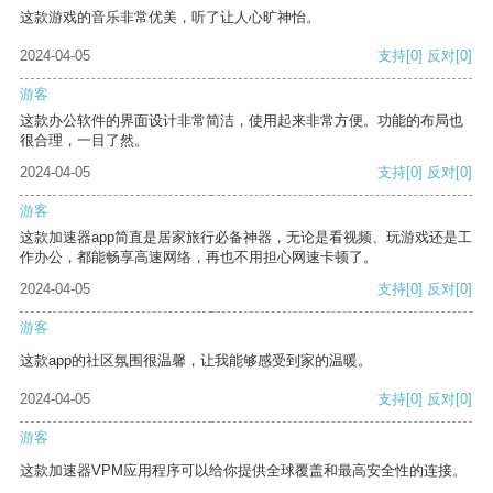
这款游戏的音乐非常优美，听了让人心旷神怡。
2024-04-05
支持
[0]
反对
[0]
游客
这款办公软件的界面设计非常简洁，使用起来非常方便。功能的布局也
很合理，一目了然。
2024-04-05
支持
[0]
反对
[0]
游客
这款加速器app简直是居家旅行必备神器，无论是看视频、玩游戏还是工
作办公，都能畅享高速网络，再也不用担心网速卡顿了。
2024-04-05
支持
[0]
反对
[0]
游客
这款app的社区氛围很温馨，让我能够感受到家的温暖。
2024-04-05
支持
[0]
反对
[0]
游客
这款加速器VPM应用程序可以给你提供全球覆盖和最高安全性的连接。