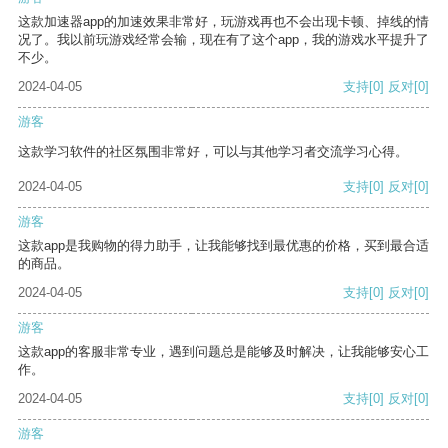
这款加速器app的加速效果非常好，玩游戏再也不会出现卡顿、掉线的情
况了。我以前玩游戏经常会输，现在有了这个app，我的游戏水平提升了
不少。
2024-04-05
支持
[0]
反对
[0]
游客
这款学习软件的社区氛围非常好，可以与其他学习者交流学习心得。
2024-04-05
支持
[0]
反对
[0]
游客
这款app是我购物的得力助手，让我能够找到最优惠的价格，买到最合适
的商品。
2024-04-05
支持
[0]
反对
[0]
游客
这款app的客服非常专业，遇到问题总是能够及时解决，让我能够安心工
作。
2024-04-05
支持
[0]
反对
[0]
游客