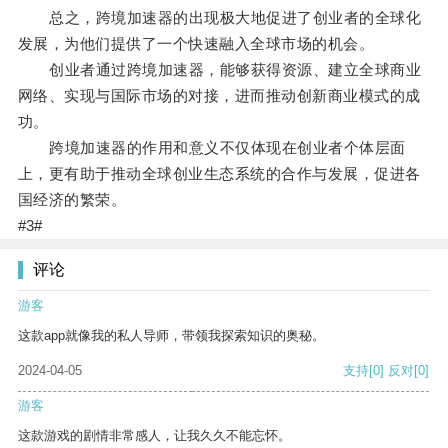
总之，跨境加速器的出现极大地促进了创业者的全球化
发展，为他们提供了一个快速融入全球市场的机会。
创业者通过跨境加速器，能够获得资源、建立全球商业
网络、实现与国际市场的对接，进而推动创新商业模式的成
功。
跨境加速器的作用和意义不仅体现在创业者个体层面
上，更有助于推动全球创业生态系统的合作与发展，促进各
国经济的繁荣。
#3#
评论
游客
这款app就像我的私人导师，带领我探索知识的奥秘。
2024-04-05
支持
[0]
反对
[0]
游客
这款游戏的剧情非常感人，让我久久不能忘怀。