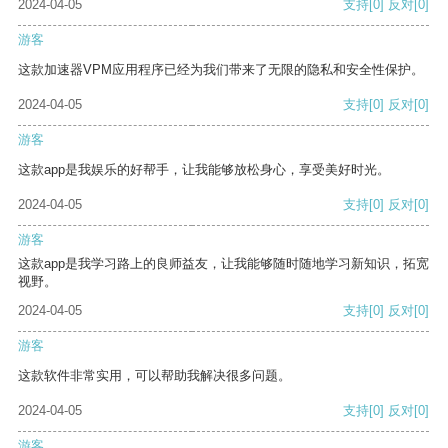
2024-04-05
支持
[0]
反对
[0]
游客
这款加速器VPM应用程序已经为我们带来了无限的隐私和安全性保护。
2024-04-05
支持
[0]
反对
[0]
游客
这款app是我娱乐的好帮手，让我能够放松身心，享受美好时光。
2024-04-05
支持
[0]
反对
[0]
游客
这款app是我学习路上的良师益友，让我能够随时随地学习新知识，拓宽
视野。
2024-04-05
支持
[0]
反对
[0]
游客
这款软件非常实用，可以帮助我解决很多问题。
2024-04-05
支持
[0]
反对
[0]
游客