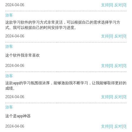
2024-04-06
支持
[0]
反对
[0]
游客
这款学习软件的学习方式非常灵活，可以根据自己的需求选择学习方
式。我可以根据自己的时间安排学习进度。
2024-04-06
支持
[0]
反对
[0]
游客
这个软件我非常喜欢
2024-04-06
支持
[0]
反对
[0]
游客
这款app的学习氛围很浓厚，能够激励我不断学习，让我能够取得更好的
成绩。
2024-04-06
支持
[0]
反对
[0]
游客
这个是app神器
2024-04-06
支持
[0]
反对
[0]