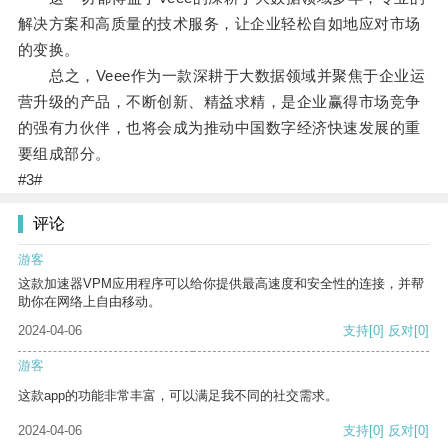
解决方案和高质量的技术服务，让企业轻松自如地应对市场
的变换。
总之，Veee作为一款深耕于大数据领域并聚焦于企业运
营升级的产品，不断创新、精益求精，是企业赢得市场竞争
的强有力伙伴，也将会成为推动中国数字经济快速发展的重
要组成部分。
#3#
评论
游客
这款加速器VPM应用程序可以给你提供最高速度和安全性的连接，并帮
助你在网络上自由移动。
2024-04-06
支持
[0]
反对
[0]
游客
这款app的功能非常丰富，可以满足我不同的社交需求。
2024-04-06
支持
[0]
反对
[0]