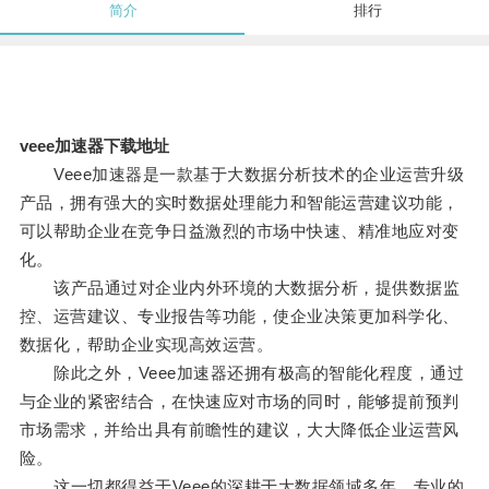
简介
排行
veee加速器下载地址
Veee加速器是一款基于大数据分析技术的企业运营升级
产品，拥有强大的实时数据处理能力和智能运营建议功能，
可以帮助企业在竞争日益激烈的市场中快速、精准地应对变
化。
该产品通过对企业内外环境的大数据分析，提供数据监
控、运营建议、专业报告等功能，使企业决策更加科学化、
数据化，帮助企业实现高效运营。
除此之外，Veee加速器还拥有极高的智能化程度，通过
与企业的紧密结合，在快速应对市场的同时，能够提前预判
市场需求，并给出具有前瞻性的建议，大大降低企业运营风
险。
这一切都得益于Veee的深耕于大数据领域多年，专业的