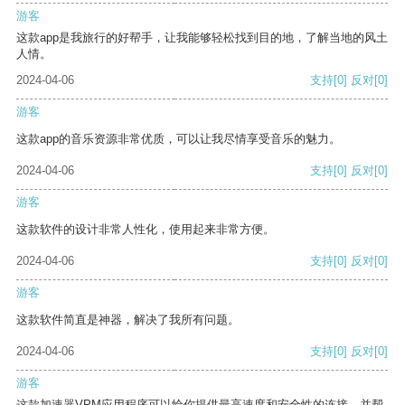
游客
这款app是我旅行的好帮手，让我能够轻松找到目的地，了解当地的风土
人情。
2024-04-06
支持
[0]
反对
[0]
游客
这款app的音乐资源非常优质，可以让我尽情享受音乐的魅力。
2024-04-06
支持
[0]
反对
[0]
游客
这款软件的设计非常人性化，使用起来非常方便。
2024-04-06
支持
[0]
反对
[0]
游客
这款软件简直是神器，解决了我所有问题。
2024-04-06
支持
[0]
反对
[0]
游客
这款加速器VPM应用程序可以给你提供最高速度和安全性的连接，并帮