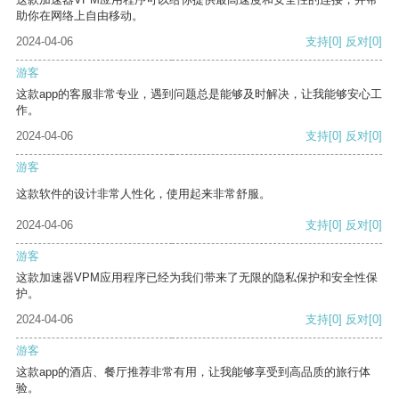
助你在网络上自由移动。
2024-04-06
支持
[0]
反对
[0]
游客
这款app的客服非常专业，遇到问题总是能够及时解决，让我能够安心工
作。
2024-04-06
支持
[0]
反对
[0]
游客
这款软件的设计非常人性化，使用起来非常舒服。
2024-04-06
支持
[0]
反对
[0]
游客
这款加速器VPM应用程序已经为我们带来了无限的隐私保护和安全性保
护。
2024-04-06
支持
[0]
反对
[0]
游客
这款app的酒店、餐厅推荐非常有用，让我能够享受到高品质的旅行体
验。