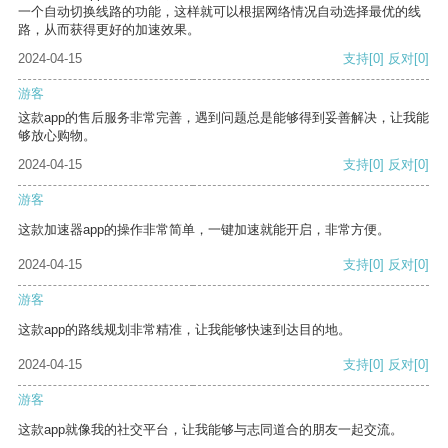
一个自动切换线路的功能，这样就可以根据网络情况自动选择最优的线
路，从而获得更好的加速效果。
2024-04-15
支持
[0]
反对
[0]
游客
这款app的售后服务非常完善，遇到问题总是能够得到妥善解决，让我能
够放心购物。
2024-04-15
支持
[0]
反对
[0]
游客
这款加速器app的操作非常简单，一键加速就能开启，非常方便。
2024-04-15
支持
[0]
反对
[0]
游客
这款app的路线规划非常精准，让我能够快速到达目的地。
2024-04-15
支持
[0]
反对
[0]
游客
这款app就像我的社交平台，让我能够与志同道合的朋友一起交流。