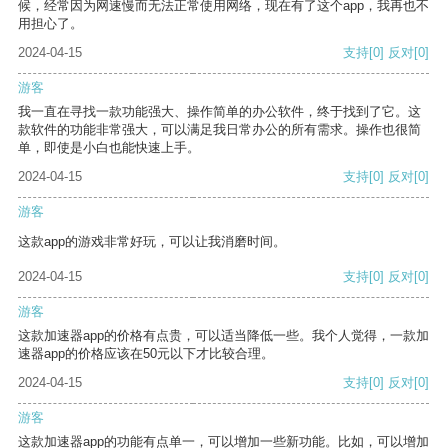
候，经常因为网速慢而无法正常使用网络，现在有了这个app，我再也不
用担心了。
2024-04-15
支持
[0]
反对
[0]
游客
我一直在寻找一款功能强大、操作简单的办公软件，终于找到了它。这
款软件的功能非常强大，可以满足我日常办公的所有需求。操作也很简
单，即使是小白也能快速上手。
2024-04-15
支持
[0]
反对
[0]
游客
这款app的游戏非常好玩，可以让我消磨时间。
2024-04-15
支持
[0]
反对
[0]
游客
这款加速器app的价格有点贵，可以适当降低一些。我个人觉得，一款加
速器app的价格应该在50元以下才比较合理。
2024-04-15
支持
[0]
反对
[0]
游客
这款加速器app的功能有点单一，可以增加一些新功能。比如，可以增加