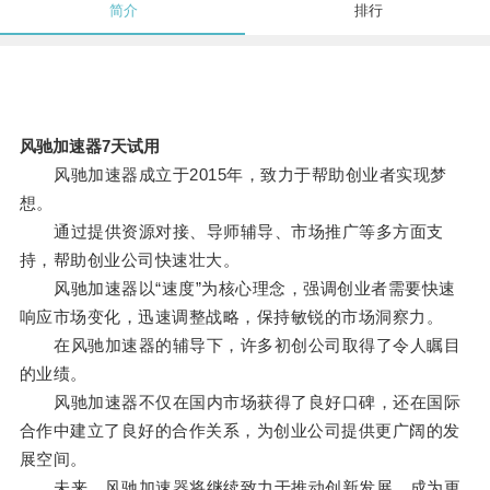
简介
排行
风驰加速器7天试用
风驰加速器成立于2015年，致力于帮助创业者实现梦
想。
通过提供资源对接、导师辅导、市场推广等多方面支
持，帮助创业公司快速壮大。
风驰加速器以“速度”为核心理念，强调创业者需要快速
响应市场变化，迅速调整战略，保持敏锐的市场洞察力。
在风驰加速器的辅导下，许多初创公司取得了令人瞩目
的业绩。
风驰加速器不仅在国内市场获得了良好口碑，还在国际
合作中建立了良好的合作关系，为创业公司提供更广阔的发
展空间。
未来，风驰加速器将继续致力于推动创新发展，成为更