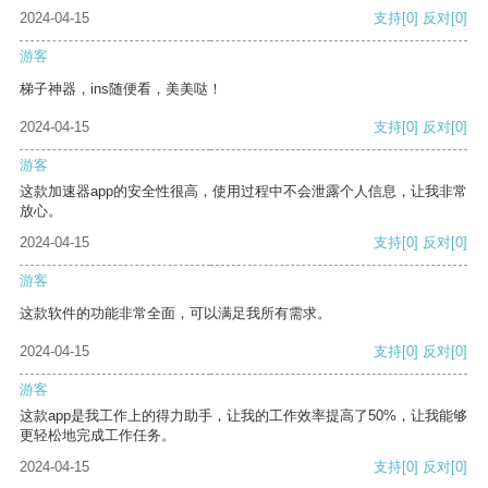
2024-04-15
支持
[0]
反对
[0]
游客
梯子神器，ins随便看，美美哒！
2024-04-15
支持
[0]
反对
[0]
游客
这款加速器app的安全性很高，使用过程中不会泄露个人信息，让我非常
放心。
2024-04-15
支持
[0]
反对
[0]
游客
这款软件的功能非常全面，可以满足我所有需求。
2024-04-15
支持
[0]
反对
[0]
游客
这款app是我工作上的得力助手，让我的工作效率提高了50%，让我能够
更轻松地完成工作任务。
2024-04-15
支持
[0]
反对
[0]