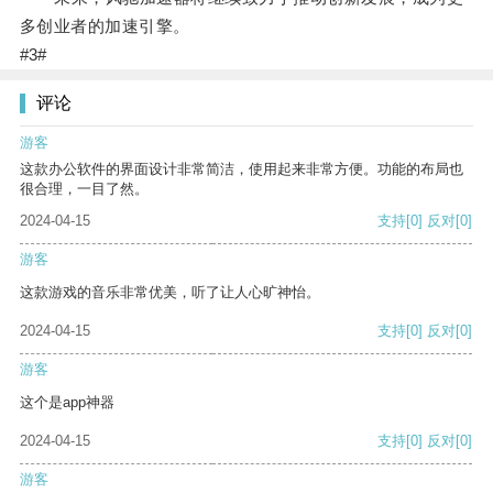
多创业者的加速引擎。
#3#
评论
游客
这款办公软件的界面设计非常简洁，使用起来非常方便。功能的布局也
很合理，一目了然。
2024-04-15
支持
[0]
反对
[0]
游客
这款游戏的音乐非常优美，听了让人心旷神怡。
2024-04-15
支持
[0]
反对
[0]
游客
这个是app神器
2024-04-15
支持
[0]
反对
[0]
游客