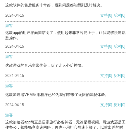
这款软件的售后服务非常好，遇到问题都能得到及时解决。
2024-04-15
支持
[0]
反对
[0]
游客
这款app的用户界面简洁明了，使用起来非常容易上手，让我能够快速熟
悉操作。
2024-04-15
支持
[0]
反对
[0]
游客
这款游戏的音乐非常优美，听了让人心旷神怡。
2024-04-15
支持
[0]
反对
[0]
游客
这款加速器VPM应用程序已经为我们带来了无限的流畅体验。
2024-04-15
支持
[0]
反对
[0]
游客
这款加速器app简直是居家旅行必备神器，无论是看视频、玩游戏还是工
作办公，都能畅享高速网络，再也不用担心网速卡顿了。以前出差的时