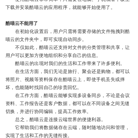
下载并安装酷喵云的应用程序，就能够开始使用了。
酷喵云不能用了
在初始化设置后，用户只需将需要存储的文件拖拽到酷
喵云的文件夹中，即可实现自动同步。
不仅如此，酷喵云还支持对文件的分类管理和共享，让
用户可以更加方便地组织和分享自己的信息。
酷喵云的出现对我们的生活和工作带来了许多便利。
在生活方面，我们无论是旅行、聚会还是购物，都可以
将照片、视频等资料保存在酷喵云上，即使手机丢失或摔
坏，也能随时找回自己的珍贵回忆。
在工作方面，酷喵云能够实现多设备同步，不论是会议
资料、工作报告还是客户数据，都可以在不同设备之间无缝
切换，并进行协同编辑，提高工作效率。
总之，酷喵云是连接云端世界的便捷利器。
它帮助我们将数据储存在云端，随时随地访问和管理，
实现了生活和工作的无缝衔接。