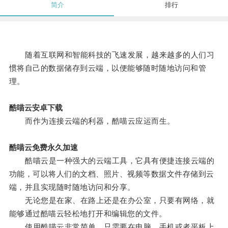
简介
排行
随着互联网和智能科技的飞速发展，越来越多的人们习
惯将自己的数据储存到云端，以便能够随时随地访问和管
理。
酷喵云安卓下载
而作为连接云端的利器，酷喵云应运而生。
酷喵云免费永久加速
酷喵云是一种强大的云端工具，它具有便捷连接云端的
功能，可以将人们的文档、照片、视频等数据文件存储到云
端，并且实现随时随地访问和分享。
无论您是在家、在路上还是在办公室，只要有网络，就
能够通过酷喵云轻松地打开和编辑您的文件。
使用酷喵云非常简单，只需要在电脑、手机或者平板上