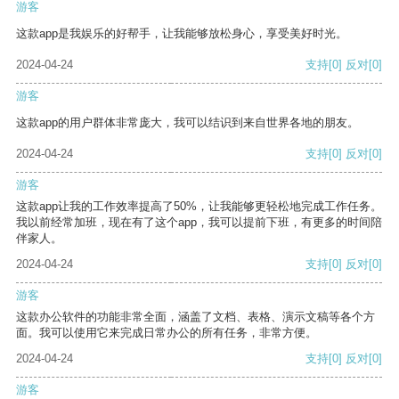
游客
这款app是我娱乐的好帮手，让我能够放松身心，享受美好时光。
2024-04-24
支持
[0]
反对
[0]
游客
这款app的用户群体非常庞大，我可以结识到来自世界各地的朋友。
2024-04-24
支持
[0]
反对
[0]
游客
这款app让我的工作效率提高了50%，让我能够更轻松地完成工作任务。
我以前经常加班，现在有了这个app，我可以提前下班，有更多的时间陪
伴家人。
2024-04-24
支持
[0]
反对
[0]
游客
这款办公软件的功能非常全面，涵盖了文档、表格、演示文稿等各个方
面。我可以使用它来完成日常办公的所有任务，非常方便。
2024-04-24
支持
[0]
反对
[0]
游客