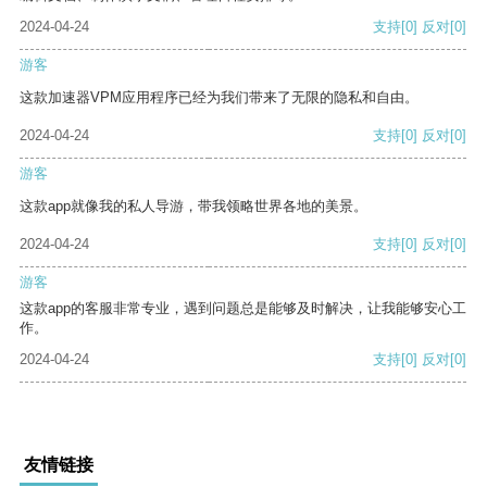
2024-04-24
支持
[0]
反对
[0]
游客
这款加速器VPM应用程序已经为我们带来了无限的隐私和自由。
2024-04-24
支持
[0]
反对
[0]
游客
这款app就像我的私人导游，带我领略世界各地的美景。
2024-04-24
支持
[0]
反对
[0]
游客
这款app的客服非常专业，遇到问题总是能够及时解决，让我能够安心工
作。
2024-04-24
支持
[0]
反对
[0]
友情链接