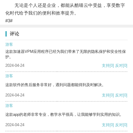
无论是个人还是企业，都能从酷喵云中受益，享受数字
化时代给予我们的便利和效率提升。
#3#
评论
游客
这款加速器VPM应用程序已经为我们带来了无限的隐私保护和安全性保
护。
2024-04-24
支持
[0]
反对
[0]
游客
这款软件的售后服务非常好，遇到问题都能得到及时解决。
2024-04-24
支持
[0]
反对
[0]
游客
这款app的老师非常专业，教学水平很高，让我能够学到实用的知识。
2024-04-24
支持
[0]
反对
[0]