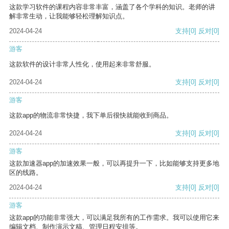
这款学习软件的课程内容非常丰富，涵盖了各个学科的知识。老师的讲
解非常生动，让我能够轻松理解知识点。
2024-04-24
支持
[0]
反对
[0]
游客
这款软件的设计非常人性化，使用起来非常舒服。
2024-04-24
支持
[0]
反对
[0]
游客
这款app的物流非常快捷，我下单后很快就能收到商品。
2024-04-24
支持
[0]
反对
[0]
游客
这款加速器app的加速效果一般，可以再提升一下，比如能够支持更多地
区的线路。
2024-04-24
支持
[0]
反对
[0]
游客
这款app的功能非常强大，可以满足我所有的工作需求。我可以使用它来
编辑文档、制作演示文稿、管理日程安排等。