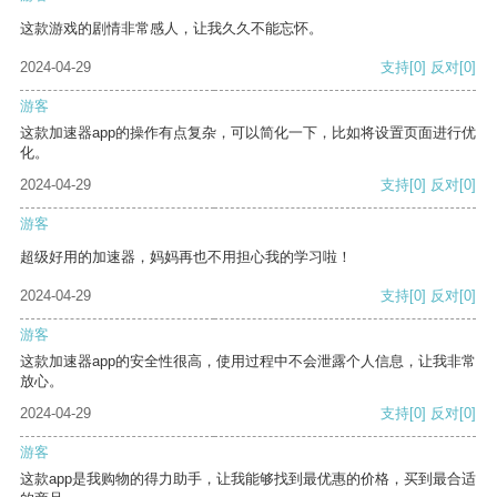
这款游戏的剧情非常感人，让我久久不能忘怀。
2024-04-29
支持
[0]
反对
[0]
游客
这款加速器app的操作有点复杂，可以简化一下，比如将设置页面进行优
化。
2024-04-29
支持
[0]
反对
[0]
游客
超级好用的加速器，妈妈再也不用担心我的学习啦！
2024-04-29
支持
[0]
反对
[0]
游客
这款加速器app的安全性很高，使用过程中不会泄露个人信息，让我非常
放心。
2024-04-29
支持
[0]
反对
[0]
游客
这款app是我购物的得力助手，让我能够找到最优惠的价格，买到最合适