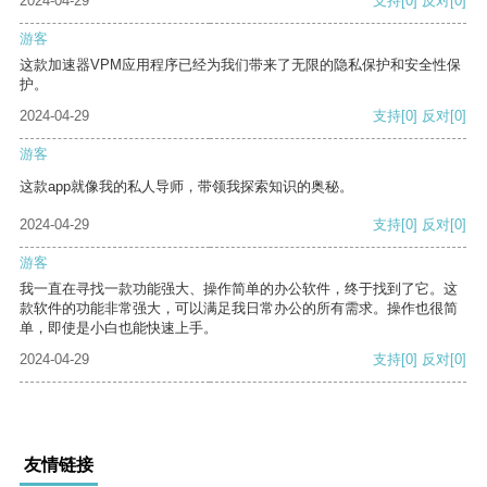
2024-04-29
支持
[0]
反对
[0]
游客
这款加速器VPM应用程序已经为我们带来了无限的隐私保护和安全性保
护。
2024-04-29
支持
[0]
反对
[0]
游客
这款app就像我的私人导师，带领我探索知识的奥秘。
2024-04-29
支持
[0]
反对
[0]
游客
我一直在寻找一款功能强大、操作简单的办公软件，终于找到了它。这
款软件的功能非常强大，可以满足我日常办公的所有需求。操作也很简
单，即使是小白也能快速上手。
2024-04-29
支持
[0]
反对
[0]
友情链接