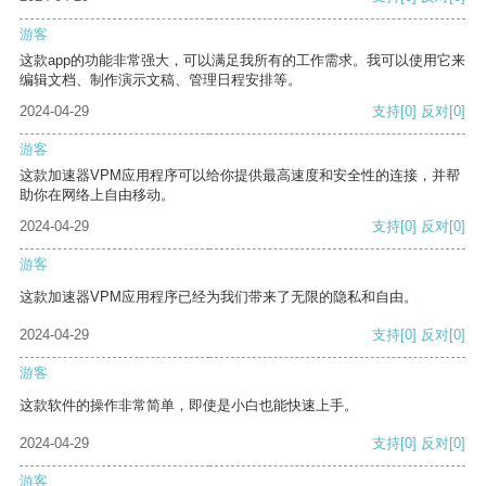
游客
这款app的功能非常强大，可以满足我所有的工作需求。我可以使用它来
编辑文档、制作演示文稿、管理日程安排等。
2024-04-29
支持
[0]
反对
[0]
游客
这款加速器VPM应用程序可以给你提供最高速度和安全性的连接，并帮
助你在网络上自由移动。
2024-04-29
支持
[0]
反对
[0]
游客
这款加速器VPM应用程序已经为我们带来了无限的隐私和自由。
2024-04-29
支持
[0]
反对
[0]
游客
这款软件的操作非常简单，即使是小白也能快速上手。
2024-04-29
支持
[0]
反对
[0]
游客