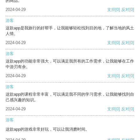
的商品。
2024-04-29
支持
[0]
反对
[0]
游客
这款app是我旅行的好帮手，让我能够轻松找到目的地，了解当地的风土
人情。
2024-04-29
支持
[0]
反对
[0]
游客
这款app的功能非常强大，可以满足我所有的工作需求，让我能够在工作
中游刃有余。
2024-04-29
支持
[0]
反对
[0]
游客
这款app的课程非常丰富，可以满足我不同的学习需求，让我能够找到自
己感兴趣的知识。
2024-04-29
支持
[0]
反对
[0]
游客
这款app的游戏非常好玩，可以让我消磨时间。