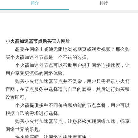
简介
排行
小火箭加速器节点购买官方网址
想要在网络上畅通无阻地浏览网页或观看视频？那么购
买小火箭加速器节点是一个不错的选择。
小火箭加速器节点可以帮助用户提升网络连接速度，让
用户享受更流畅的网络体验。
购买小火箭加速器节点并不复杂，用户只需登录小火箭
官网，在节点服务中选择适合自己的套餐，然后进行购买和
设置即可。
小火箭提供多种不同价格和功能的节点套餐，用户可以
根据自己的需求进行选择。
购买小火箭加速器节点，让您轻松实现网络加速，畅享
网络世界的乐趣。
快来购买吧，让网络连接速度更快！。