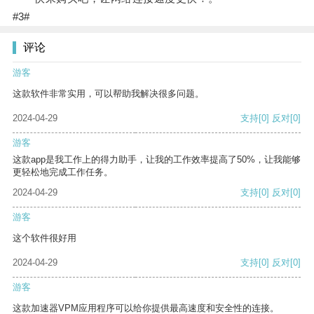
#3#
评论
游客
这款软件非常实用，可以帮助我解决很多问题。
2024-04-29
支持
[0]
反对
[0]
游客
这款app是我工作上的得力助手，让我的工作效率提高了50%，让我能够
更轻松地完成工作任务。
2024-04-29
支持
[0]
反对
[0]
游客
这个软件很好用
2024-04-29
支持
[0]
反对
[0]
游客
这款加速器VPM应用程序可以给你提供最高速度和安全性的连接。