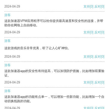
2024-04-29
支持
[0]
反对
[0]
游客
这款加速器VPM应用程序可以给你提供最高速度和安全性的连接，并帮
助你在网络上自由移动。
2024-04-29
支持
[0]
反对
[0]
游客
这款游戏的音乐非常优美，听了让人心旷神怡。
2024-04-29
支持
[0]
反对
[0]
游客
这款加速器app的安全性有待提高，可以加强防护措施，比如增加双重验
证。
2024-04-29
支持
[0]
反对
[0]
游客
这款加速器app的功能有点单一，可以增加一些新功能，比如增加一个自
动切换线路的功能。
2024-04-29
支持
[0]
反对
[0]