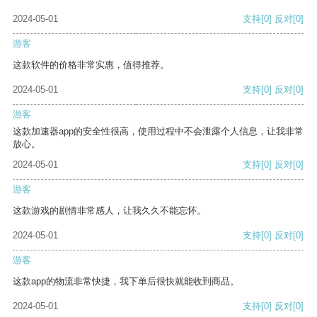
2024-05-01
支持
[0]
反对
[0]
游客
这款软件的价格非常实惠，值得推荐。
2024-05-01
支持
[0]
反对
[0]
游客
这款加速器app的安全性很高，使用过程中不会泄露个人信息，让我非常
放心。
2024-05-01
支持
[0]
反对
[0]
游客
这款游戏的剧情非常感人，让我久久不能忘怀。
2024-05-01
支持
[0]
反对
[0]
游客
这款app的物流非常快捷，我下单后很快就能收到商品。
2024-05-01
支持
[0]
反对
[0]