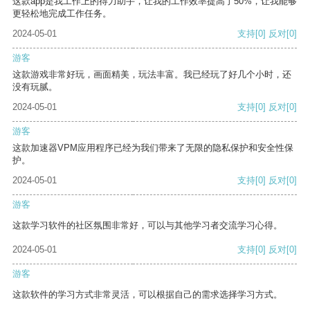
这款app是我工作上的得力助手，让我的工作效率提高了50%，让我能够
更轻松地完成工作任务。
2024-05-01
支持
[0]
反对
[0]
游客
这款游戏非常好玩，画面精美，玩法丰富。我已经玩了好几个小时，还
没有玩腻。
2024-05-01
支持
[0]
反对
[0]
游客
这款加速器VPM应用程序已经为我们带来了无限的隐私保护和安全性保
护。
2024-05-01
支持
[0]
反对
[0]
游客
这款学习软件的社区氛围非常好，可以与其他学习者交流学习心得。
2024-05-01
支持
[0]
反对
[0]
游客
这款软件的学习方式非常灵活，可以根据自己的需求选择学习方式。