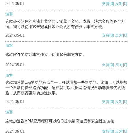
2024-05-01
支持
[0]
反对
[0]
游客
这款办公软件的功能非常全面，涵盖了文档、表格、演示文稿等各个方
面。我可以使用它来完成日常办公的所有任务，非常方便。
2024-05-01
支持
[0]
反对
[0]
游客
这款软件的功能非常强大，使用起来非常方便。
2024-05-01
支持
[0]
反对
[0]
游客
这款加速器app的功能有点单一，可以增加一些新功能。比如，可以增加
一个自动切换线路的功能，这样就可以根据网络情况自动选择最优的线
路，从而获得更好的加速效果。
2024-05-01
支持
[0]
反对
[0]
游客
这款加速器VPM应用程序可以给你提供最高速度和安全性的连接。
2024-05-01
支持
[0]
反对
[0]