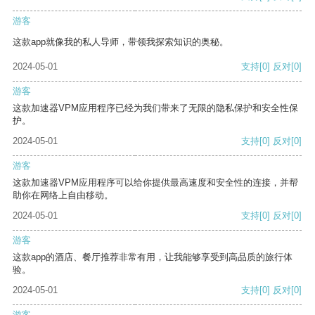
游客
这款app就像我的私人导师，带领我探索知识的奥秘。
2024-05-01
支持
[0]
反对
[0]
游客
这款加速器VPM应用程序已经为我们带来了无限的隐私保护和安全性保
护。
2024-05-01
支持
[0]
反对
[0]
游客
这款加速器VPM应用程序可以给你提供最高速度和安全性的连接，并帮
助你在网络上自由移动。
2024-05-01
支持
[0]
反对
[0]
游客
这款app的酒店、餐厅推荐非常有用，让我能够享受到高品质的旅行体
验。
2024-05-01
支持
[0]
反对
[0]
游客