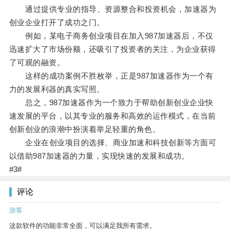
通过提供专业的指导、资源整合和投资机会，加速器为
创业企业打开了成功之门。
例如，某电子商务创业项目在加入987加速器后，不仅
迅速扩大了市场份额，还吸引了投资者的关注，为企业获得
了可观的融资。
这样的成功案例不胜枚举，正是987加速器作为一个有
力的发展利器的真实写照。
总之，987加速器作为一个致力于帮助创新创业企业快
速发展的平台，以其专业的服务和高效的运作模式，在当前
创新创业的浪潮中扮演着举足轻重的角色。
企业在创业项目的选择、商业加速和科技创新等方面可
以借助987加速器的力量，实现快速的发展和成功。
#3#
评论
游客
这款软件的功能非常全面，可以满足我所有需求。