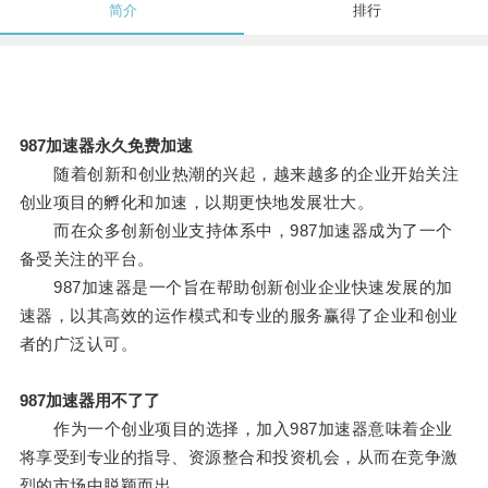
简介
排行
987加速器永久免费加速
随着创新和创业热潮的兴起，越来越多的企业开始关注
创业项目的孵化和加速，以期更快地发展壮大。
而在众多创新创业支持体系中，987加速器成为了一个
备受关注的平台。
987加速器是一个旨在帮助创新创业企业快速发展的加
速器，以其高效的运作模式和专业的服务赢得了企业和创业
者的广泛认可。
987加速器用不了了
作为一个创业项目的选择，加入987加速器意味着企业
将享受到专业的指导、资源整合和投资机会，从而在竞争激
烈的市场中脱颖而出。