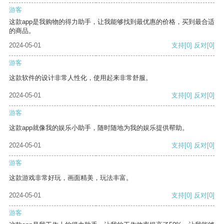
游客
这款app是我购物的得力助手，让我能够找到最优惠的价格，买到最合适
的商品。
2024-05-01
支持
[0]
反对
[0]
游客
这款软件的设计非常人性化，使用起来非常舒服。
2024-05-01
支持
[0]
反对
[0]
游客
这款app就像我的娱乐小助手，随时随地为我的娱乐提供帮助。
2024-05-01
支持
[0]
反对
[0]
游客
这款游戏非常好玩，画面精美，玩法丰富。
2024-05-01
支持
[0]
反对
[0]
游客