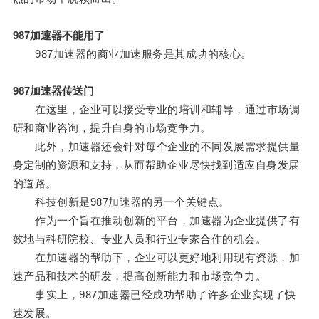
987加速器不能用了
987加速器的商业加速服务是其成功的核心。
987加速器传送门
在这里，企业可以接受专业的培训和辅导，通过市场调
研和商业咨询，提升自身的市场竞争力。
此外，加速器还会针对每个企业的不同发展需求提供量
身定制的资源和支持，从而帮助企业尽快找到适应自身发展
的道路。
科技创新是987加速器的另一个关键点。
作为一个旨在推动创新的平台，加速器为企业提供了有
效地与科研院校、专业人员和行业专家合作的机会。
在加速器的帮助下，企业可以更好地利用现有资源，加
速产品和技术的研发，提高创新能力和市场竞争力。
事实上，987加速器已经成功帮助了许多企业实现了快
速发展。