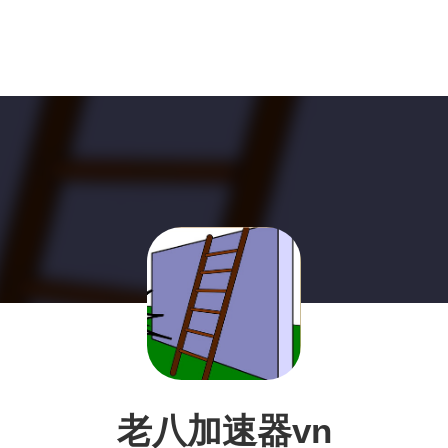
老八加速器vn