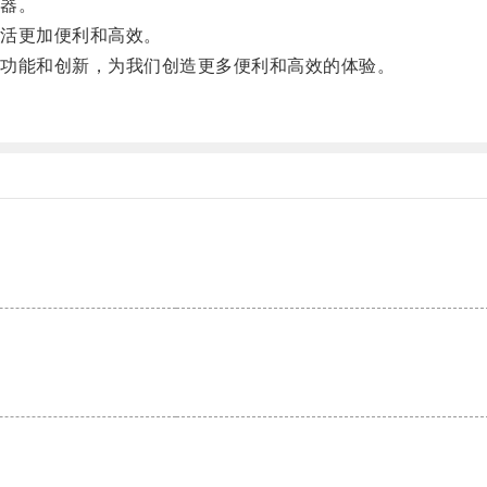
器。
活更加便利和高效。
功能和创新，为我们创造更多便利和高效的体验。
。
。