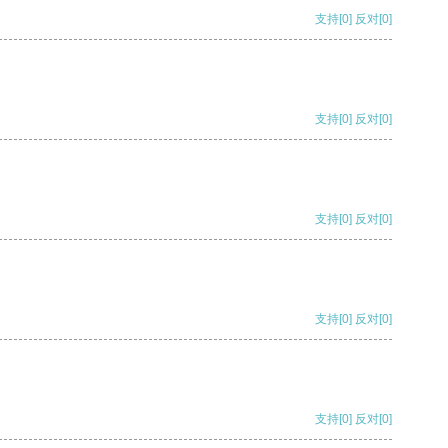
支持
[0]
反对
[0]
支持
[0]
反对
[0]
支持
[0]
反对
[0]
支持
[0]
反对
[0]
支持
[0]
反对
[0]