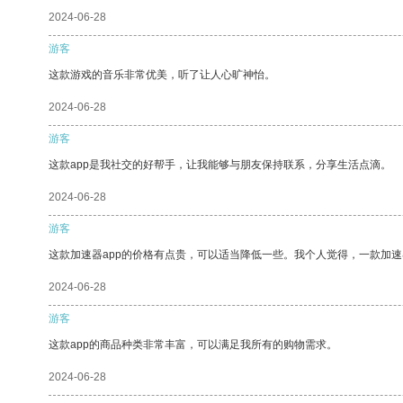
2024-06-28
游客
这款游戏的音乐非常优美，听了让人心旷神怡。
2024-06-28
游客
这款app是我社交的好帮手，让我能够与朋友保持联系，分享生活点滴。
2024-06-28
游客
这款加速器app的价格有点贵，可以适当降低一些。我个人觉得，一款加速
2024-06-28
游客
这款app的商品种类非常丰富，可以满足我所有的购物需求。
2024-06-28