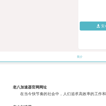
安
简介
老八加速器官网网址
在当今快节奏的社会中，人们追求高效率的工作和