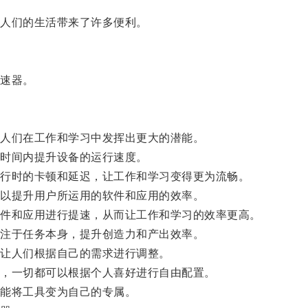
人们的生活带来了许多便利。
速器。
人们在工作和学习中发挥出更大的潜能。
时间内提升设备的运行速度。
行时的卡顿和延迟，让工作和学习变得更为流畅。
以提升用户所运用的软件和应用的效率。
件和应用进行提速，从而让工作和学习的效率更高。
注于任务本身，提升创造力和产出效率。
让人们根据自己的需求进行调整。
，一切都可以根据个人喜好进行自由配置。
能将工具变为自己的专属。