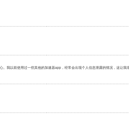
放心。我以前使用过一些其他的加速器app，经常会出现个人信息泄露的情况，这让我