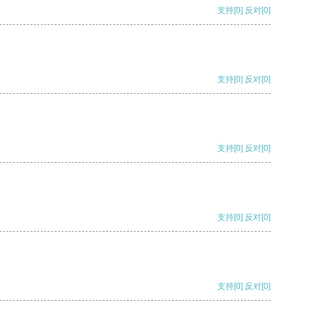
支持
[0]
反对
[0]
支持
[0]
反对
[0]
支持
[0]
反对
[0]
支持
[0]
反对
[0]
支持
[0]
反对
[0]