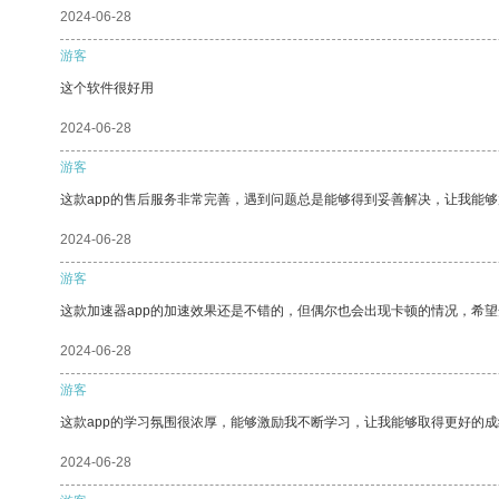
2024-06-28
游客
这个软件很好用
2024-06-28
游客
这款app的售后服务非常完善，遇到问题总是能够得到妥善解决，让我能
2024-06-28
游客
这款加速器app的加速效果还是不错的，但偶尔也会出现卡顿的情况，希
2024-06-28
游客
这款app的学习氛围很浓厚，能够激励我不断学习，让我能够取得更好的成
2024-06-28