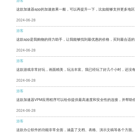
游客
这款加速器app的加速效果一般，可以再提升一下，比如能够支持更多地
2024-06-28
游客
这款app是我购物的得力助手，让我能够找到最优惠的价格，买到最合适
2024-06-28
游客
这款游戏非常好玩，画面精美，玩法丰富。我已经玩了好几个小时，还没
2024-06-28
游客
这款加速器VPM应用程序可以给你提供最高速度和安全性的连接，并帮助
2024-06-28
游客
这款办公软件的功能非常全面，涵盖了文档、表格、演示文稿等各个方面