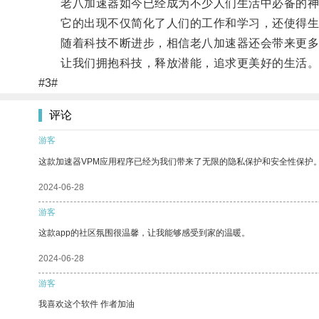
老八加速器如今已经成为不少人们生活中必备的神
它的出现不仅简化了人们的工作和学习，还使得生
随着科技不断进步，相信老八加速器还会带来更多
让我们拥抱科技，释放潜能，追求更美好的生活
#3#
评论
游客
这款加速器VPM应用程序已经为我们带来了无限的隐私保护和安全性保护
2024-06-28
游客
这款app的社区氛围很温馨，让我能够感受到家的温暖。
2024-06-28
游客
我喜欢这个软件 作者加油