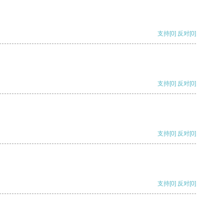
支持
[0]
反对
[0]
支持
[0]
反对
[0]
支持
[0]
反对
[0]
支持
[0]
反对
[0]