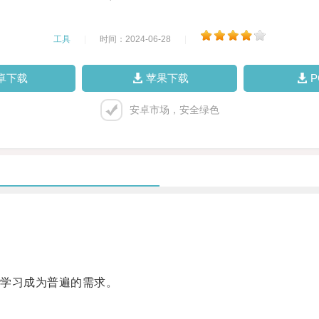
工具
|
时间：2024-06-28
|
卓下载
苹果下载
安卓市场，安全绿色
学习成为普遍的需求。