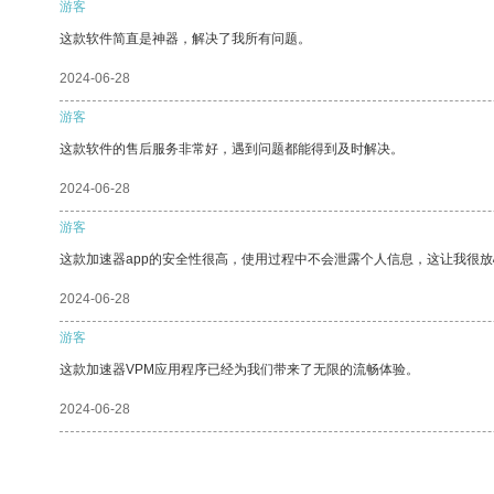
游客
这款软件简直是神器，解决了我所有问题。
2024-06-28
游客
这款软件的售后服务非常好，遇到问题都能得到及时解决。
2024-06-28
游客
这款加速器app的安全性很高，使用过程中不会泄露个人信息，这让我很
2024-06-28
游客
这款加速器VPM应用程序已经为我们带来了无限的流畅体验。
2024-06-28