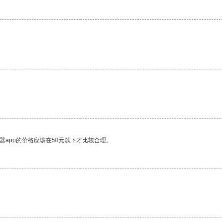
器app的价格应该在50元以下才比较合理。