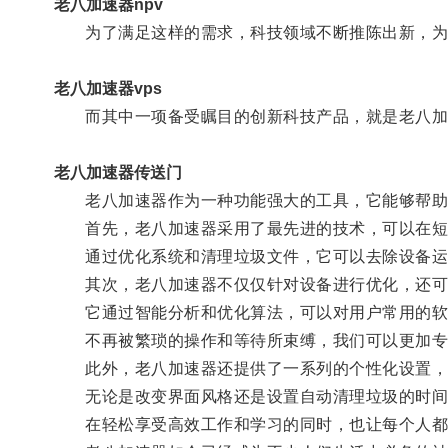
老八加速器npv
为了满足这样的需求，科技领域不断推陈出新，为
老八加速器vps
而其中一项备受瞩目的创新科技产品，就是老八加
老八加速器传送门
老八加速器作为一种功能强大的工具，它能够帮助
首先，老八加速器采用了最先进的技术，可以在短
通过优化系统和清理垃圾文件，它可以去除设备运
其次，老八加速器不仅仅针对设备进行优化，还可
它通过智能分析和优化算法，可以对用户常用的软
不再被繁琐的操作和等待所束缚，我们可以更加专
此外，老八加速器还提供了一系列的个性化设置，
无论是改变界面风格还是设置自动清理垃圾的时间
在轻松享受高效工作和学习的同时，也让每个人都