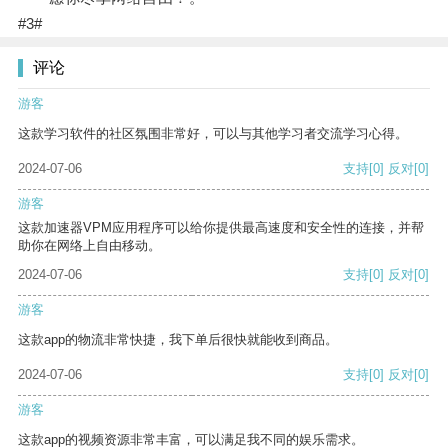
#3#
评论
游客
这款学习软件的社区氛围非常好，可以与其他学习者交流学习心得。
2024-07-06
支持
[0]
反对
[0]
游客
这款加速器VPM应用程序可以给你提供最高速度和安全性的连接，并帮
助你在网络上自由移动。
2024-07-06
支持
[0]
反对
[0]
游客
这款app的物流非常快捷，我下单后很快就能收到商品。
2024-07-06
支持
[0]
反对
[0]
游客
这款app的视频资源非常丰富，可以满足我不同的娱乐需求。