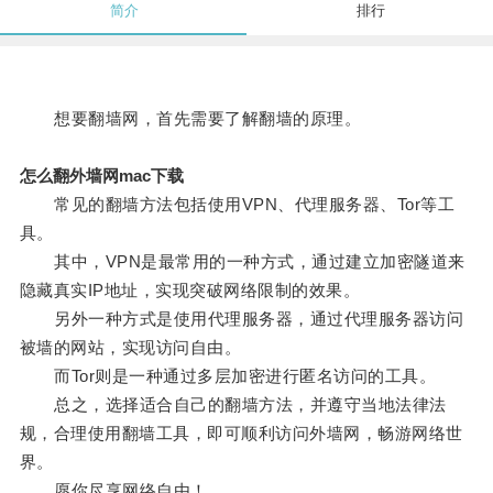
简介
排行
想要翻墙网，首先需要了解翻墙的原理。
怎么翻外墙网mac下载
常见的翻墙方法包括使用VPN、代理服务器、Tor等工
具。
其中，VPN是最常用的一种方式，通过建立加密隧道来
隐藏真实IP地址，实现突破网络限制的效果。
另外一种方式是使用代理服务器，通过代理服务器访问
被墙的网站，实现访问自由。
而Tor则是一种通过多层加密进行匿名访问的工具。
总之，选择适合自己的翻墙方法，并遵守当地法律法
规，合理使用翻墙工具，即可顺利访问外墙网，畅游网络世
界。
愿你尽享网络自由！。