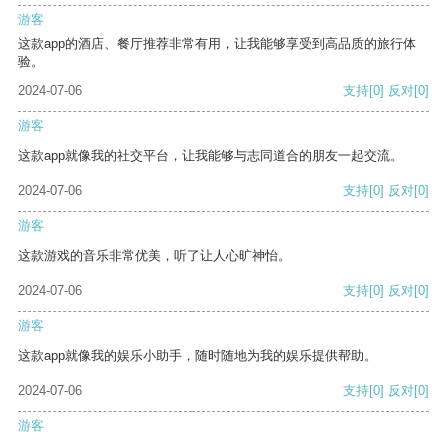
游客
这款app的酒店、餐厅推荐非常有用，让我能够享受到高品质的旅行体
验。
2024-07-06
支持
[0]
反对
[0]
游客
这款app就像我的社交平台，让我能够与志同道合的朋友一起交流。
2024-07-06
支持
[0]
反对
[0]
游客
这款游戏的音乐非常优美，听了让人心旷神怡。
2024-07-06
支持
[0]
反对
[0]
游客
这款app就像我的娱乐小助手，随时随地为我的娱乐提供帮助。
2024-07-06
支持
[0]
反对
[0]
游客