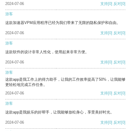
2024-07-06
支持
[0]
反对
[0]
游客
这款加速器VPM应用程序已经为我们带来了无限的隐私保护和自由。
2024-07-06
支持
[0]
反对
[0]
游客
这款软件的设计非常人性化，使用起来非常方便。
2024-07-06
支持
[0]
反对
[0]
游客
这款app是我工作上的得力助手，让我的工作效率提高了50%，让我能够
更轻松地完成工作任务。
2024-07-06
支持
[0]
反对
[0]
游客
这款app是我娱乐的好帮手，让我能够放松身心，享受美好时光。
2024-07-06
支持
[0]
反对
[0]