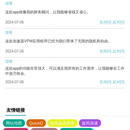
游客
这款app就像我的财务顾问，让我能够省钱又省心。
2024-07-06
支持
[0]
反对
[0]
游客
这款加速器VPM应用程序已经为我们带来了无限的隐私和自由。
2024-07-06
支持
[0]
反对
[0]
游客
这款app的功能非常强大，可以满足我所有的工作需求，让我能够在工作
中游刃有余。
2024-07-06
支持
[0]
反对
[0]
友情链接
网站地图
QuickQ
旋风加速度器
旋风加速