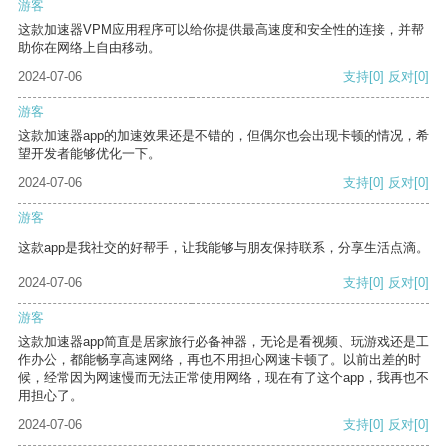
游客
这款加速器VPM应用程序可以给你提供最高速度和安全性的连接，并帮
助你在网络上自由移动。
2024-07-06
支持
[0]
反对
[0]
游客
这款加速器app的加速效果还是不错的，但偶尔也会出现卡顿的情况，希
望开发者能够优化一下。
2024-07-06
支持
[0]
反对
[0]
游客
这款app是我社交的好帮手，让我能够与朋友保持联系，分享生活点滴。
2024-07-06
支持
[0]
反对
[0]
游客
这款加速器app简直是居家旅行必备神器，无论是看视频、玩游戏还是工
作办公，都能畅享高速网络，再也不用担心网速卡顿了。以前出差的时
候，经常因为网速慢而无法正常使用网络，现在有了这个app，我再也不
用担心了。
2024-07-06
支持
[0]
反对
[0]