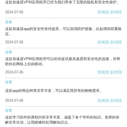
这款加速器VPM应用程序已经为我们带来了无限的隐私和安全性保护。
2024-07-06
支持
[0]
反对
[0]
游客
这款加速器app的安全性有待提高，可以加强防护措施，比如增加双重验
证。
2024-07-06
支持
[0]
反对
[0]
游客
这款加速器VPM应用程序可以给你提供最高速度和安全性的连接，并帮
助你在网络上自由移动。
2024-07-06
支持
[0]
反对
[0]
游客
这款app的商品种类非常丰富，可以满足我所有的购物需求。
2024-07-06
支持
[0]
反对
[0]
游客
这款学习软件的课程内容非常丰富，涵盖了各个学科的知识。老师的讲
解非常生动，让我能够轻松理解知识点。