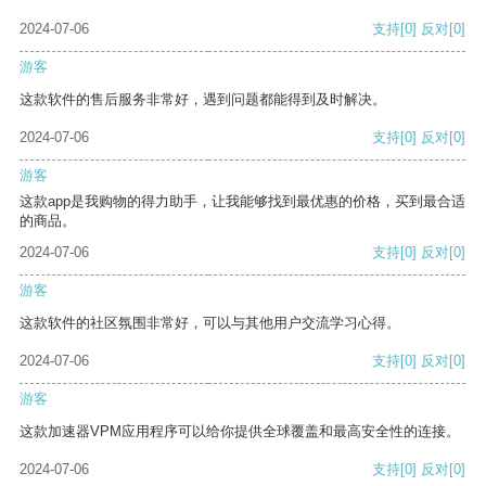
2024-07-06
支持
[0]
反对
[0]
游客
这款软件的售后服务非常好，遇到问题都能得到及时解决。
2024-07-06
支持
[0]
反对
[0]
游客
这款app是我购物的得力助手，让我能够找到最优惠的价格，买到最合适
的商品。
2024-07-06
支持
[0]
反对
[0]
游客
这款软件的社区氛围非常好，可以与其他用户交流学习心得。
2024-07-06
支持
[0]
反对
[0]
游客
这款加速器VPM应用程序可以给你提供全球覆盖和最高安全性的连接。
2024-07-06
支持
[0]
反对
[0]