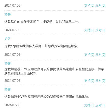
2024-07-06
支持
[0]
反对
[0]
游客
这款软件的操作非常简单，即使是小白也能快速上手。
2024-07-06
支持
[0]
反对
[0]
游客
这款app就像我的私人导师，带领我探索知识的奥秘。
2024-07-06
支持
[0]
反对
[0]
游客
这款加速器VPM应用程序可以给你提供最高速度和安全性的连接，并帮
助你在网络上自由移动。
2024-07-06
支持
[0]
反对
[0]
游客
这款加速器VPM应用程序已经为我们带来了无限的流畅体验。
2024-07-06
支持
[0]
反对
[0]