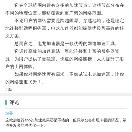
它在全球范围内建有众多的加速节点，这些节点分布在
不同的地理位置，能够覆盖到更广阔的网络范围。
不论用户的网络需要是跨越国界、穿越地域，还是稳定
地连接到远程服务器，电龙加速器都能提供优质且高效的解
决方案。
总而言之，电龙加速器是一款优秀的网络加速工具。
它通过高效的加速算法、智能连接和丰富的服务器资
源，为用户提供了更稳定、快速的网络连接，大大提升了用
户的上网体验。
如果你对网络速度有需求，不妨试试电龙加速器，让你
的网络速度飞升！。
#3#
评论
游客
这款加速器app的加速效果还是不错的，但偶尔也会出现卡顿的情况，希
望开发者能够优化一下。