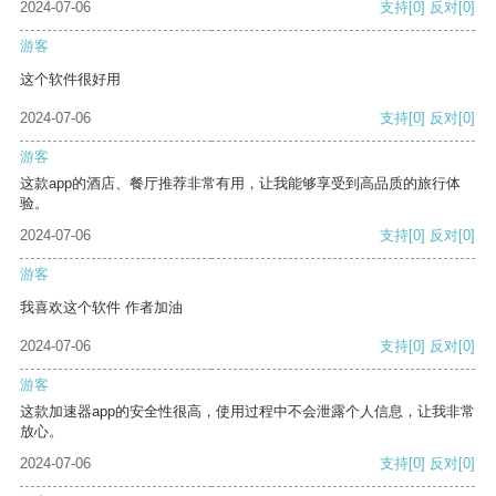
2024-07-06
支持
[0]
反对
[0]
游客
这个软件很好用
2024-07-06
支持
[0]
反对
[0]
游客
这款app的酒店、餐厅推荐非常有用，让我能够享受到高品质的旅行体
验。
2024-07-06
支持
[0]
反对
[0]
游客
我喜欢这个软件 作者加油
2024-07-06
支持
[0]
反对
[0]
游客
这款加速器app的安全性很高，使用过程中不会泄露个人信息，让我非常
放心。
2024-07-06
支持
[0]
反对
[0]