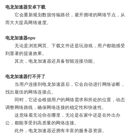
电龙加速器安卓下载
它会重新规划数据传输路径，避开拥堵的网络节点，从
而大大提高网络速度。
电龙加速器npv
无论是浏览网页、下载文件还是玩游戏，用户都能感受
到显著的提速效果。
其次，电龙加速器还具备智能连接功能。
电龙加速器打不开了
当用户连接到电龙加速器后，它会自动进行网络诊断，
找出最佳的网络连接点。
同时，它还会根据用户的网络需求和所处的位置，动态
调整网络路线，确保网络连接的稳定性和快速性。
这意味着无论你在哪里，无论是在家中还是在外出办
公，都能享受到高质量的网络连接。
此外，电龙加速器还拥有丰富的服务器资源。