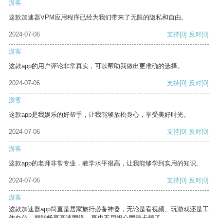
游客
这款加速器VPM应用程序已经为我们带来了无限的隐私和自由。
2024-07-06
支持
[0]
反对
[0]
游客
这款app的用户评论非常真实，可以帮助我做出更准确的选择。
2024-07-06
支持
[0]
反对
[0]
游客
这款app是我娱乐的好帮手，让我能够放松身心，享受美好时光。
2024-07-06
支持
[0]
反对
[0]
游客
这款app的老师非常专业，教学水平很高，让我能够学到实用的知识。
2024-07-06
支持
[0]
反对
[0]
游客
这款加速器app简直是居家旅行必备神器，无论是看视频、玩游戏还是工
作办公，都能畅享高速网络，再也不用担心网速卡顿了。