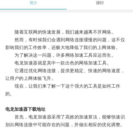
简介
排行
随着互联网的快速发展，我们越来越离不开网络。
然而，有时候我们会遇到网络连接缓慢的问题，这不仅
影响我们的工作效率，还极大地降低了我们的上网体验。
为了解决这一问题，许多网络加速工具应运而生。
电龙加速器就是其中一款出色的网络加速工具。
它通过优化网络连接，提供更稳定、快速的网络速度，
让用户的上网体验飞升。
现在，让我们来了解一下这个强大的工具是如何工作
的。
电龙加速器下载地址
首先，电龙加速器采用了高效的加速算法，能够快速识
别出网络连接中可能存在的问题，并做出相应的优化调整。