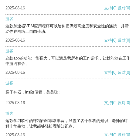
2025-08-16
支持
[0]
反对
[0]
游客
这款加速器VPM应用程序可以给你提供最高速度和安全性的连接，并帮
助你在网络上自由移动。
2025-08-16
支持
[0]
反对
[0]
游客
这款app的功能非常强大，可以满足我所有的工作需求，让我能够在工作
中游刃有余。
2025-08-16
支持
[0]
反对
[0]
游客
梯子神器，ins随便看，美美哒！
2025-08-16
支持
[0]
反对
[0]
游客
这款学习软件的课程内容非常丰富，涵盖了各个学科的知识。老师的讲
解非常生动，让我能够轻松理解知识点。
2025-08-16
支持
[0]
反对
[0]