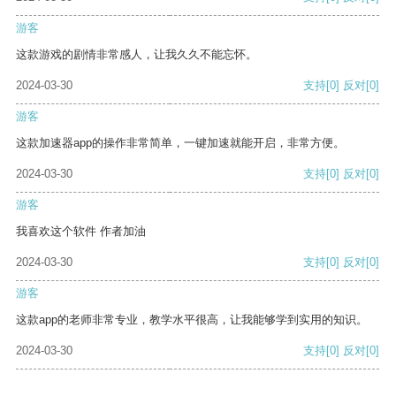
游客
这款游戏的剧情非常感人，让我久久不能忘怀。
2024-03-30
支持
[0]
反对
[0]
游客
这款加速器app的操作非常简单，一键加速就能开启，非常方便。
2024-03-30
支持
[0]
反对
[0]
游客
我喜欢这个软件 作者加油
2024-03-30
支持
[0]
反对
[0]
游客
这款app的老师非常专业，教学水平很高，让我能够学到实用的知识。
2024-03-30
支持
[0]
反对
[0]