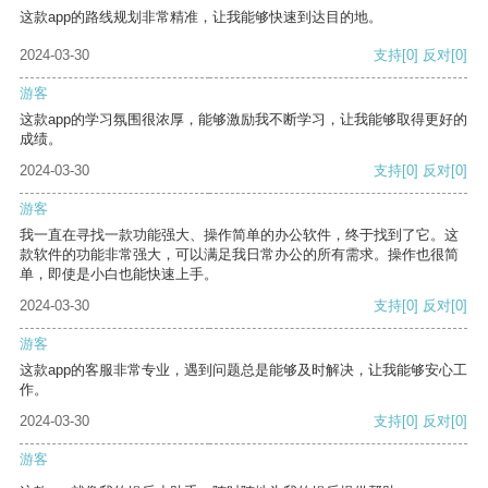
这款app的路线规划非常精准，让我能够快速到达目的地。
2024-03-30
支持
[0]
反对
[0]
游客
这款app的学习氛围很浓厚，能够激励我不断学习，让我能够取得更好的
成绩。
2024-03-30
支持
[0]
反对
[0]
游客
我一直在寻找一款功能强大、操作简单的办公软件，终于找到了它。这
款软件的功能非常强大，可以满足我日常办公的所有需求。操作也很简
单，即使是小白也能快速上手。
2024-03-30
支持
[0]
反对
[0]
游客
这款app的客服非常专业，遇到问题总是能够及时解决，让我能够安心工
作。
2024-03-30
支持
[0]
反对
[0]
游客