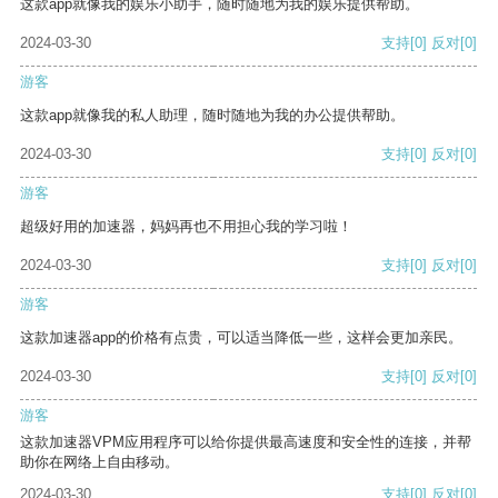
这款app就像我的娱乐小助手，随时随地为我的娱乐提供帮助。
2024-03-30
支持
[0]
反对
[0]
游客
这款app就像我的私人助理，随时随地为我的办公提供帮助。
2024-03-30
支持
[0]
反对
[0]
游客
超级好用的加速器，妈妈再也不用担心我的学习啦！
2024-03-30
支持
[0]
反对
[0]
游客
这款加速器app的价格有点贵，可以适当降低一些，这样会更加亲民。
2024-03-30
支持
[0]
反对
[0]
游客
这款加速器VPM应用程序可以给你提供最高速度和安全性的连接，并帮
助你在网络上自由移动。
2024-03-30
支持
[0]
反对
[0]