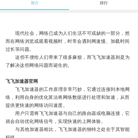
简介
排行
现代社会，网络已成为人们生活不可或缺的一部分，然
而在网络浏览或观看视频时，时常会遇到网速慢、加载时间
过长等问题。
这些不便给人们带来了很多麻烦，而飞飞加速器则是为
了解决这些网络问题而诞生的。
飞飞加速器官网
飞飞加速器的工作原理非常巧妙，它通过连接到本地网
络，利用自身的优化算法将网络数据进行处理和加速，从而
提供更快速的网络访问速度。
用户只需将飞飞加速器与自己的路由器或电脑连接，它
就会自动优化网络信号，实现快速的上网体验。
与其他加速器相比，飞飞加速器的独特之处在于其智能
科技。