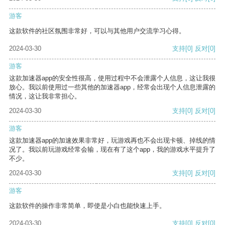
游客
这款软件的社区氛围非常好，可以与其他用户交流学习心得。
2024-03-30
支持
[0]
反对
[0]
游客
这款加速器app的安全性很高，使用过程中不会泄露个人信息，这让我很
放心。我以前使用过一些其他的加速器app，经常会出现个人信息泄露的
情况，这让我非常担心。
2024-03-30
支持
[0]
反对
[0]
游客
这款加速器app的加速效果非常好，玩游戏再也不会出现卡顿、掉线的情
况了。我以前玩游戏经常会输，现在有了这个app，我的游戏水平提升了
不少。
2024-03-30
支持
[0]
反对
[0]
游客
这款软件的操作非常简单，即使是小白也能快速上手。
2024-03-30
支持
[0]
反对
[0]