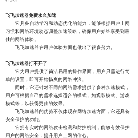
飞飞加速器免费永久加速
它具备自动学习和动态优化的能力，能够根据用户上网
习惯和网络环境动态调整加速策略，确保用户始终享受到最
佳的网络体验。
飞飞加速器在用户体验方面也做出了很多努力。
飞飞加速器打不开了
它为用户提供了简洁易用的操作界面，用户只需进行简
单的设置，即可开始畅爽的网络冲浪。
同时，它还针对不同的网络需求提供了多种加速模式，
用户可根据自己的需求选择适合的模式，如观影模式、游戏
模式等，以获得更佳的效果。
飞飞加速器的优势不仅体现在网络加速方面，它还具备
安全保护的功能。
它拥有实时的网络攻击检测和防护机制，能够有效保护
用户的网络安全，提升用户上网的信心。