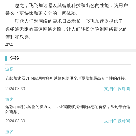
总之，飞飞加速器以其智能科技和出色的性能，为用户
带来了更快速和更安全的上网体验。
现代人们对网络的需求日益增长，飞飞加速器提供了一
条畅通无阻的高速网络之路，让人们轻松体验到网络带来的
便利和乐趣。
#3#
评论
游客
这款加速器VPM应用程序可以给你提供全球覆盖和最高安全性的连接。
2024-03-30
支持
[0]
反对
[0]
游客
这款app是我购物的得力助手，让我能够找到最优惠的价格，买到最合适
的商品。
2024-03-30
支持
[0]
反对
[0]
游客