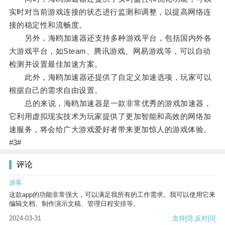
实时对当前游戏连接的状态进行监测和调整，以提高网络连
接的稳定性和流畅度。
另外，海鸥加速器还支持多种游戏平台，包括国内外各
大游戏平台，如Steam、腾讯游戏、网易游戏等，可以自动
检测并设置最佳加速方案。
此外，海鸥加速器还提供了自定义加速选项，玩家可以
根据自己的需求自由设置。
总的来说，海鸥加速器是一款非常优秀的游戏加速器，
它利用虚拟现实技术为玩家提供了更加智能和高效的网络加
速服务，将会给广大游戏爱好者带来更加惊人的游戏体验。
#3#
评论
游客
这款app的功能非常强大，可以满足我所有的工作需求。我可以使用它来
编辑文档、制作演示文稿、管理日程安排等。
2024-03-31
支持
[0]
反对
[0]