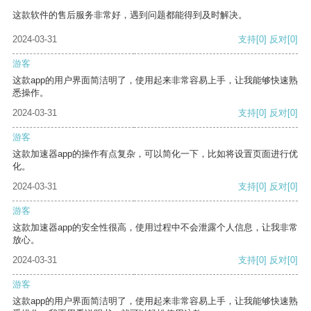
这款软件的售后服务非常好，遇到问题都能得到及时解决。
2024-03-31
支持
[0]
反对
[0]
游客
这款app的用户界面简洁明了，使用起来非常容易上手，让我能够快速熟
悉操作。
2024-03-31
支持
[0]
反对
[0]
游客
这款加速器app的操作有点复杂，可以简化一下，比如将设置页面进行优
化。
2024-03-31
支持
[0]
反对
[0]
游客
这款加速器app的安全性很高，使用过程中不会泄露个人信息，让我非常
放心。
2024-03-31
支持
[0]
反对
[0]
游客
这款app的用户界面简洁明了，使用起来非常容易上手，让我能够快速熟