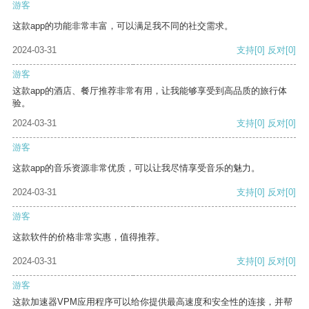
游客
这款app的功能非常丰富，可以满足我不同的社交需求。
2024-03-31
支持
[0]
反对
[0]
游客
这款app的酒店、餐厅推荐非常有用，让我能够享受到高品质的旅行体
验。
2024-03-31
支持
[0]
反对
[0]
游客
这款app的音乐资源非常优质，可以让我尽情享受音乐的魅力。
2024-03-31
支持
[0]
反对
[0]
游客
这款软件的价格非常实惠，值得推荐。
2024-03-31
支持
[0]
反对
[0]
游客
这款加速器VPM应用程序可以给你提供最高速度和安全性的连接，并帮