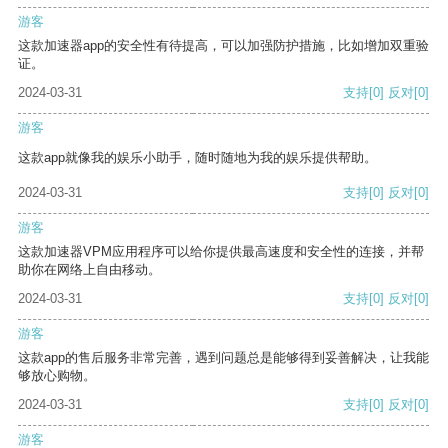
游客
这款加速器app的安全性有待提高，可以加强防护措施，比如增加双重验
证。
2024-03-31
支持
[0]
反对
[0]
游客
这款app就像我的娱乐小助手，随时随地为我的娱乐提供帮助。
2024-03-31
支持
[0]
反对
[0]
游客
这款加速器VPM应用程序可以给你提供最高速度和安全性的连接，并帮
助你在网络上自由移动。
2024-03-31
支持
[0]
反对
[0]
游客
这款app的售后服务非常完善，遇到问题总是能够得到妥善解决，让我能
够放心购物。
2024-03-31
支持
[0]
反对
[0]
游客