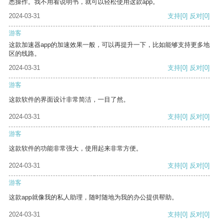
悉操作。我不用看说明书，就可以轻松使用这款app。
2024-03-31
支持
[0]
反对
[0]
游客
这款加速器app的加速效果一般，可以再提升一下，比如能够支持更多地
区的线路。
2024-03-31
支持
[0]
反对
[0]
游客
这款软件的界面设计非常简洁，一目了然。
2024-03-31
支持
[0]
反对
[0]
游客
这款软件的功能非常强大，使用起来非常方便。
2024-03-31
支持
[0]
反对
[0]
游客
这款app就像我的私人助理，随时随地为我的办公提供帮助。
2024-03-31
支持
[0]
反对
[0]