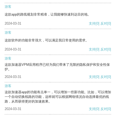
游客
这款app的路线规划非常精准，让我能够快速到达目的地。
2024-03-31
支持
[0]
反对
[0]
游客
这款软件的功能非常强大，可以满足我日常使用的需求。
2024-03-31
支持
[0]
反对
[0]
游客
这款加速器VPM应用程序已经为我们带来了无限的隐私保护和安全性保
护。
2024-03-31
支持
[0]
反对
[0]
游客
这款加速器app的功能有点单一，可以增加一些新功能。比如，可以增加
一个自动切换线路的功能，这样就可以根据网络情况自动选择最优的线
路，从而获得更好的加速效果。
2024-03-31
支持
[0]
反对
[0]