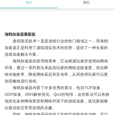
简介
排行
海鸥加速器最新版
虚拟现实技术一直是游戏行业的热门领域之一，而海鸥
加速器正是利用了虚拟现实技术的优势，提供了一种全新的
游戏加速解决方案。
海鸥加速器的原理很简单，它会根据玩家所使用的网络
环境，通过一系列算法来提高玩家的网络连接速度，优化网
络传输效率，降低网络延迟和丢包率，从而使得玩家可以更
加流畅地进行游戏。
海鸥加速器内置了许多优秀的算法，包括TCP加速、
UDP加速、DNS解析优化、QoS控制等，这些算法可以有效
地优化各种网络类型和网络环境下的游戏连接，使玩家能够
以最佳状态享受游戏的乐趣。
同时，海鸥加速器还提供了实时监控和优化功能，可以