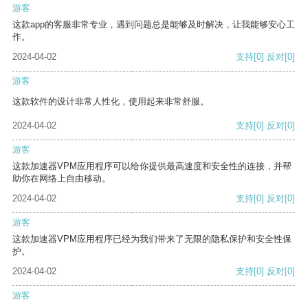
游客
这款app的客服非常专业，遇到问题总是能够及时解决，让我能够安心工
作。
2024-04-02
支持
[0]
反对
[0]
游客
这款软件的设计非常人性化，使用起来非常舒服。
2024-04-02
支持
[0]
反对
[0]
游客
这款加速器VPM应用程序可以给你提供最高速度和安全性的连接，并帮
助你在网络上自由移动。
2024-04-02
支持
[0]
反对
[0]
游客
这款加速器VPM应用程序已经为我们带来了无限的隐私保护和安全性保
护。
2024-04-02
支持
[0]
反对
[0]
游客