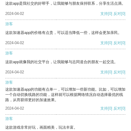
这款app是我社交的好帮手，让我能够与朋友保持联系，分享生活点滴。
2024-04-02
支持
[0]
反对
[0]
游客
这款加速器app的价格有点贵，可以适当降低一些，这样会更加亲民。
2024-04-02
支持
[0]
反对
[0]
游客
这款app就像我的社交平台，让我能够与志同道合的朋友一起交流。
2024-04-02
支持
[0]
反对
[0]
游客
这款加速器app的功能有点单一，可以增加一些新功能。比如，可以增加
一个自动切换线路的功能，这样就可以根据网络情况自动选择最优的线
路，从而获得更好的加速效果。
2024-04-02
支持
[0]
反对
[0]
游客
这款游戏非常好玩，画面精美，玩法丰富。