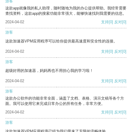
游客
这款app就像我的私人助理，随时随地为我的办公提供帮助。我经常需要
查找资料，这款app的搜索功能非常强大，能够快速找到我需要的信息。
2024-04-02
支持
[0]
反对
[0]
游客
这款加速器VPM应用程序可以给你提供最高速度和安全性的连接。
2024-04-02
支持
[0]
反对
[0]
游客
超级好用的加速器，妈妈再也不用担心我的学习啦！
2024-04-02
支持
[0]
反对
[0]
游客
这款办公软件的功能非常全面，涵盖了文档、表格、演示文稿等各个方
面。我可以使用它来完成日常办公的所有任务，非常方便。
2024-04-02
支持
[0]
反对
[0]
游客
这款加速器VPM应用程序已经为我们带来了无限的流畅体验。