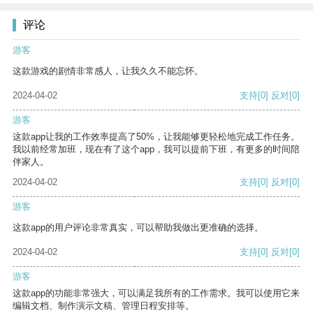
评论
游客
这款游戏的剧情非常感人，让我久久不能忘怀。
2024-04-02
支持
[0]
反对
[0]
游客
这款app让我的工作效率提高了50%，让我能够更轻松地完成工作任务。
我以前经常加班，现在有了这个app，我可以提前下班，有更多的时间陪
伴家人。
2024-04-02
支持
[0]
反对
[0]
游客
这款app的用户评论非常真实，可以帮助我做出更准确的选择。
2024-04-02
支持
[0]
反对
[0]
游客
这款app的功能非常强大，可以满足我所有的工作需求。我可以使用它来
编辑文档、制作演示文稿、管理日程安排等。