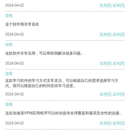
2024-04-02
支持
[0]
反对
[0]
游客
这个软件我非常喜欢
2024-04-02
支持
[0]
反对
[0]
游客
这款软件非常实用，可以帮助我解决很多问题。
2024-04-02
支持
[0]
反对
[0]
游客
这款学习软件的学习方式非常灵活，可以根据自己的需求选择学习方
式。我可以根据自己的时间安排学习进度。
2024-04-02
支持
[0]
反对
[0]
游客
这款加速器VPM应用程序可以给你提供全球覆盖和最高安全性的连接。
2024-04-02
支持
[0]
反对
[0]