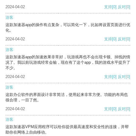
2024-04-02
支持
[0]
反对
[0]
游客
这款加速器app的操作有点复杂，可以简化一下，比如将设置页面进行优
化。
2024-04-02
支持
[0]
反对
[0]
游客
这款加速器app的加速效果非常好，玩游戏再也不会出现卡顿、掉线的情
况了。我以前玩游戏经常会输，现在有了这个app，我的游戏水平提升了
不少。
2024-04-02
支持
[0]
反对
[0]
游客
这款办公软件的界面设计非常简洁，使用起来非常方便。功能的布局也
很合理，一目了然。
2024-04-02
支持
[0]
反对
[0]
游客
这款加速器VPM应用程序可以给你提供最高速度和安全性的连接，并帮
助你在网络上自由移动。