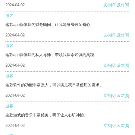
2024-04-02
支持
[0]
反对
[0]
游客
这款app就像我的财务顾问，让我能够省钱又省心。
2024-04-02
支持
[0]
反对
[0]
游客
这款app就像我的私人导师，带领我探索知识的奥秘。
2024-04-02
支持
[0]
反对
[0]
游客
这款软件的功能非常强大，可以满足我日常使用的需求。
2024-04-02
支持
[0]
反对
[0]
游客
这款游戏的音乐非常优美，听了让人心旷神怡。
2024-04-02
支持
[0]
反对
[0]